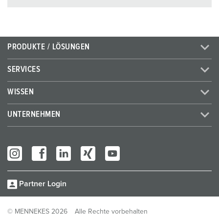
PRODUKTE / LÖSUNGEN
SERVICES
WISSEN
UNTERNEHMEN
Partner Login
© MENNEKES 2026
Alle Rechte vorbehalten