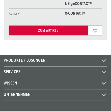
k ErgoCONTACT®
Kontakt
X-CONTACT®
ZUM ARTIKEL
PRODUKTE / LÖSUNGEN
SERVICES
WISSEN
UNTERNEHMEN