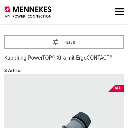
FILTER
Kupplung PowerTOP® Xtra mit ErgoCONTACT®
3 Artikel
NEU