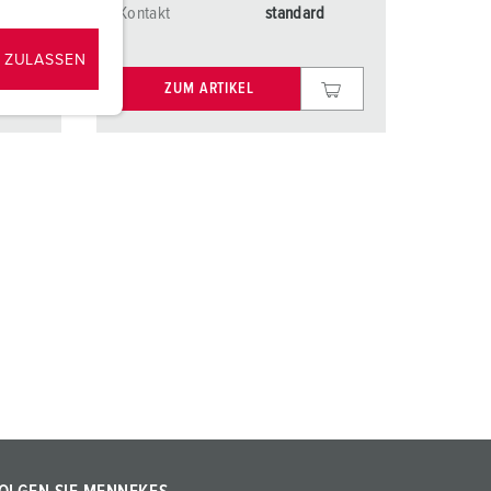
d
Kontakt
standard
 ZULASSEN
ZUM ARTIKEL