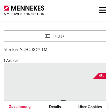
FILTER
Stecker SCHUKO® TM
1 Artikel
NEU
Details
Über Cookies
Zustimmung