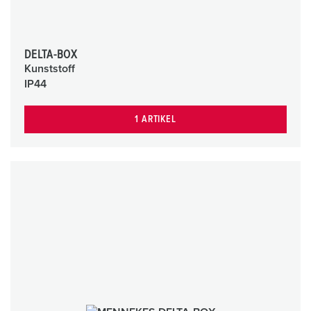
DELTA-BOX
Kunststoff
IP44
1 ARTIKEL