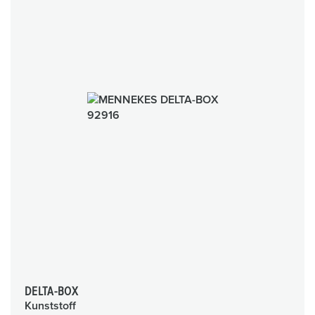
DELTA-BOX
Kunststoff