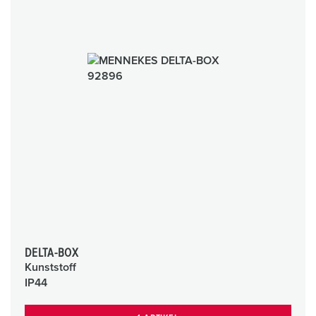
DELTA-BOX
Kunststoff
IP44