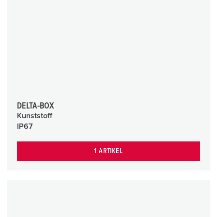
DELTA-BOX
Kunststoff
IP67
1 ARTIKEL