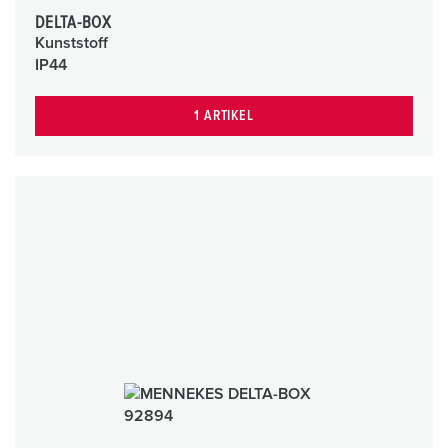
DELTA-BOX
Kunststoff
IP44
1 ARTIKEL