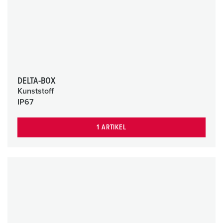
DELTA-BOX
Kunststoff
IP67
1 ARTIKEL