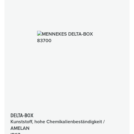
DELTA-BOX
Kunststoff, hohe Chemikalienbeständigkeit /
AMELAN