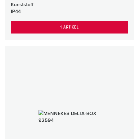
Kunststoff
IP44
1 ARTIKEL