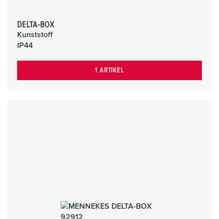
DELTA-BOX
Kunststoff
IP44
1 ARTIKEL