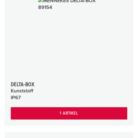
DELTA-BOX
Kunststoff
IP67
1 ARTIKEL