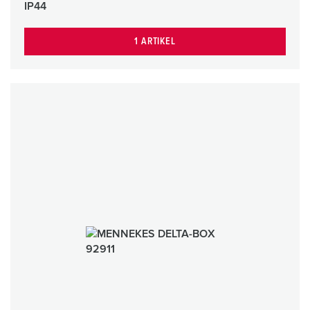
IP44
1 ARTIKEL