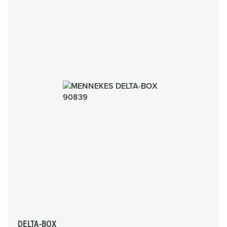
DELTA-BOX