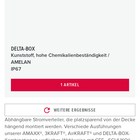
DELTA-BOX
Kunststoff, hohe Chemikalienbeständigkeit /
AMELAN
IP67
1 ARTIKEL
WEITERE ERGEBNISSE
Abhängbare Stromverteiler, die platzsparend von der Decke
hängend montiert werden. Verschiede Ausführungen
unserer AMAXX®, 3KRAFT®, AirKRAFT® und DELTA-BOX-