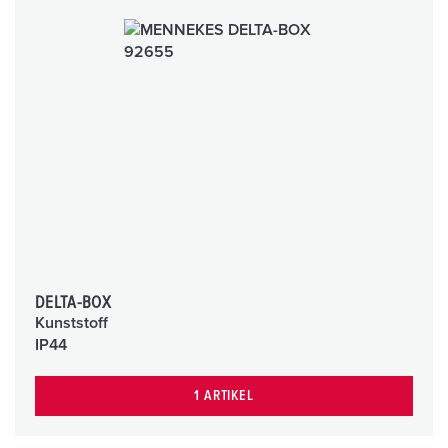
DELTA-BOX
Kunststoff
IP44
1 ARTIKEL