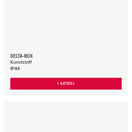
DELTA-BOX
Kunststoff
IP44
1 ARTIKEL