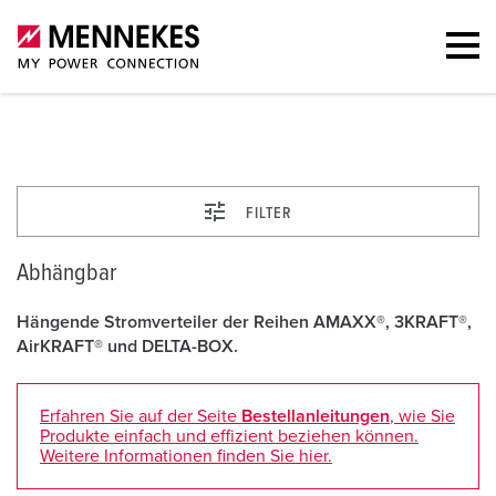
Abhängbar
FILTER
Abhängbar
Hängende Stromverteiler der Reihen AMAXX®, 3KRAFT®,
AirKRAFT® und DELTA-BOX.
Erfahren Sie auf der Seite
Bestellanleitungen
, wie Sie
Produkte einfach und effizient beziehen können.
Weitere Informationen finden Sie hier.