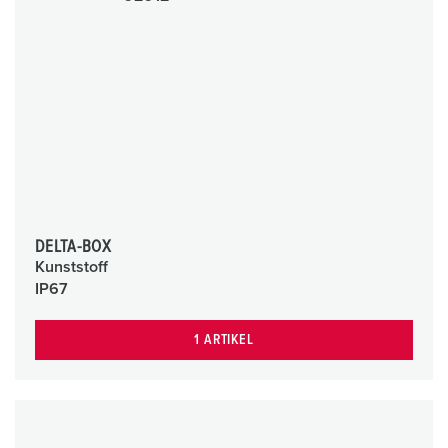
DELTA-BOX
Kunststoff
IP67
1 ARTIKEL