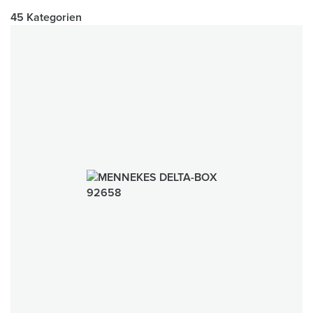
45 Kategorien