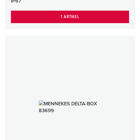
IP67
1 ARTIKEL