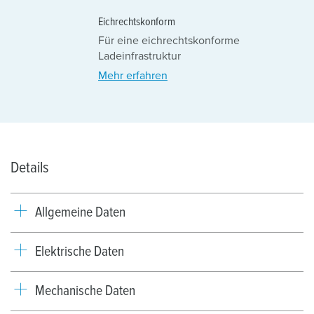
Eichrechtskonform
Für eine eichrechtskonforme
Ladeinfrastruktur
Mehr erfahren
Details
Allgemeine Daten
Elektrische Daten
Mechanische Daten