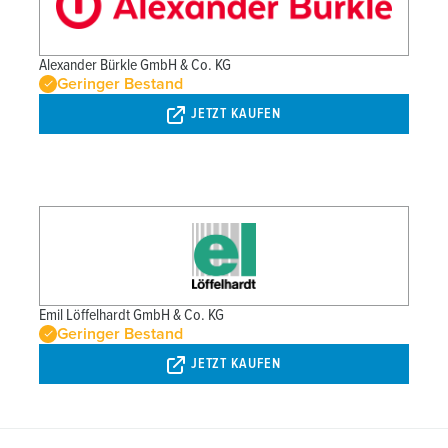
Alexander Bürkle GmbH & Co. KG
Geringer Bestand
JETZT KAUFEN
Emil Löffelhardt GmbH & Co. KG
Geringer Bestand
JETZT KAUFEN