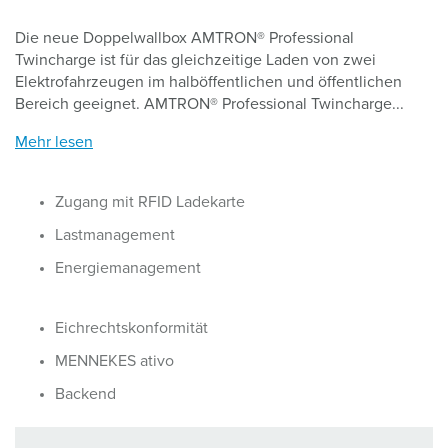
Die neue Doppelwallbox AMTRON® Professional
Twincharge ist für das gleichzeitige Laden von zwei
Elektrofahrzeugen im halböffentlichen und öffentlichen
Bereich geeignet. AMTRON® Professional Twincharge...
Mehr lesen
Zugang mit RFID Ladekarte
Lastmanagement
Energiemanagement
Eichrechtskonformität
MENNEKES ativo
Backend