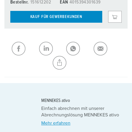
Bestellnr.
151612202
EAN
4015394301639
KAUF FÜR GEWERBEKUNDEN
MENNEKES ativo
Einfach abrechnen mit unserer
Abrechnungslösung MENNEKES ativo
Mehr erfahren