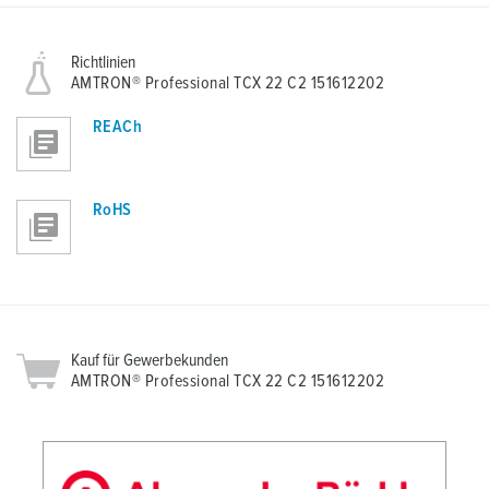
Richtlinien
AMTRON® Professional TCX 22 C2 151612202
REACh
RoHS
Kauf für Gewerbekunden
AMTRON® Professional TCX 22 C2 151612202