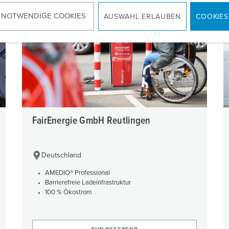
 NOTWENDIGE COOKIES
AUSWAHL ERLAUBEN
COOKIES
FairEnergie GmbH Reutlingen
Deutschland
AMEDIO® Professional
Barrierefreie Ladeinfrastruktur
100 % Ökostrom