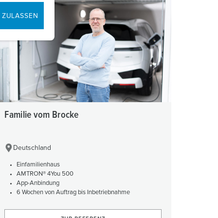
 ZULASSEN
Familie vom Brocke
Deutschland
Einfamilienhaus
AMTRON® 4You 500
App-Anbindung
6 Wochen von Auftrag bis Inbetriebnahme