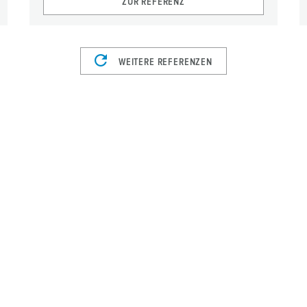
ZUR REFERENZ
WEITERE REFERENZEN