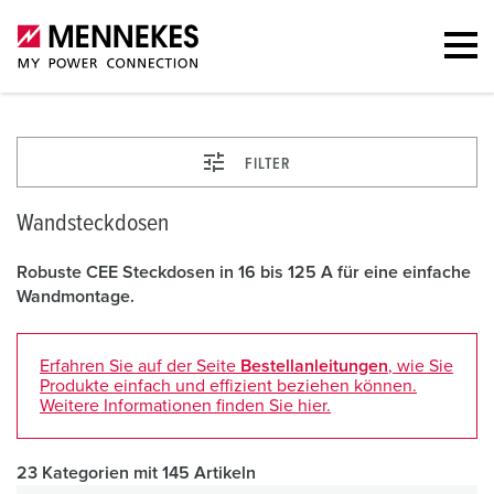
FILTER
Wandsteckdosen
Robuste CEE Steckdosen in 16 bis 125 A für eine einfache
Wandmontage.
Erfahren Sie auf der Seite
Bestellanleitungen
, wie Sie
Produkte einfach und effizient beziehen können.
Weitere Informationen finden Sie hier.
23 Kategorien mit 145 Artikeln