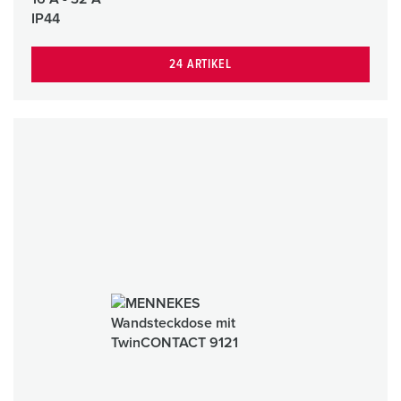
IP44
24 ARTIKEL