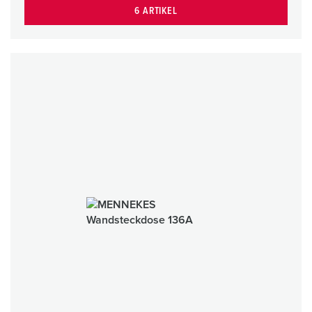
6 ARTIKEL