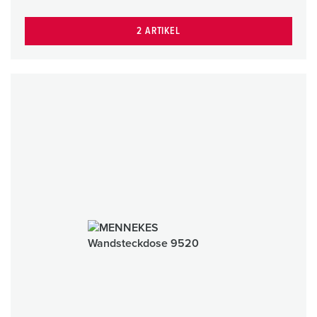
2 ARTIKEL