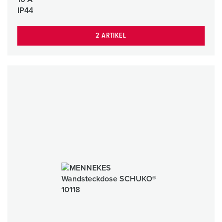
IP44
2 ARTIKEL