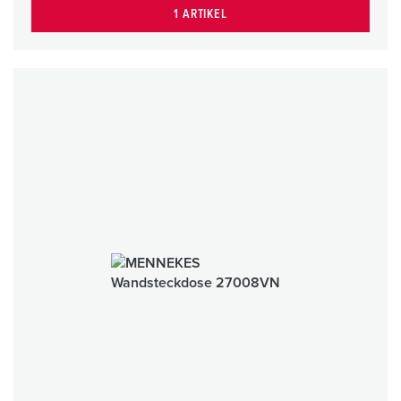
1 ARTIKEL