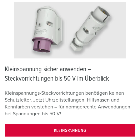
Kleinspannung sicher anwenden –
Steckvorrichtungen bis 50 V im Überblick
Kleinspannungs-Steckvorrichtungen benötigen keinen
Schutzleiter. Jetzt Uhrzeitstellungen, Hilfsnasen und
Kennfarben verstehen – für normgerechte Anwendungen
bei Spannungen bis 50 V!
KLEINSPANNUNG