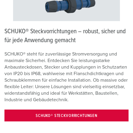
SCHUKO® Steckvorrichtungen – robust, sicher und
für jede Anwendung gemacht
SCHUKO® steht für zuverlässige Stromversorgung und
maximale Sicherhei. Entdecken Sie leistungsstarke
Anbausteckdosen, Stecker und Kupplungen in Schutzarten
von IP20 bis IP68, wahlweise mit Flanschdichtkragen und
Schraubklemmen für einfache Installation. Ob massive oder
flexible Leiter: Unsere Lösungen sind vielseitig einsetzbar,
widerstandsfähig und ideal für Werkstätten, Baustellen,
Industrie und Gebäudetechnik.
SCHUKO® STECKVORRICHTUNGEN