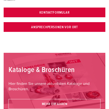
KONTAKTFORMULAR
ANSPRECHPERSONEN VOR ORT
Kataloge & Broschüren
Hier finden Sie unsere aktuellsten Kataloge und
Broschüren.
MEHR ERFAHREN