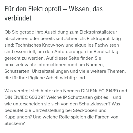
Für den Elektroprofi – Wissen, das
verbindet
Ob Sie gerade Ihre Ausbildung zum Elektroinstallateur
absolvieren oder bereits seit Jahren als Elektroprofi tätig
sind: Technisches Know-how und aktuelles Fachwissen
sind essenziell, um den Anforderungen im Berufsalltag
gerecht zu werden. Auf dieser Seite finden Sie
praxisrelevante Informationen rund um Normen,
Schutzarten, Uhrzeitstellungen und viele weitere Themen,
die für Ihre tägliche Arbeit wichtig sind.
Was verbirgt sich hinter den Normen DIN EN/IEC 61439 und
DIN EN/IEC 60309? Welche IP-Schutzarten gibt es – und
wie unterscheiden sie sich von den Schutzklassen? Was
bedeutet die Uhrzeitstellung bei Steckdosen und
Kupplungen? Und welche Rolle spielen die Farben von
Steckern?