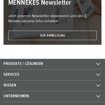
MENNEKES Newsletter
Jetzt unseren Newsletter abonnieren und alle 2
Monate aktuelle Infos erhalten.
ZUR ANMELDUNG
PRODUKTE / LÖSUNGEN
SERVICES
WISSEN
UNTERNEHMEN