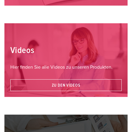
Videos
Hier finden Sie alle Videos zu unseren Produkten.
ZU DEN VIDEOS