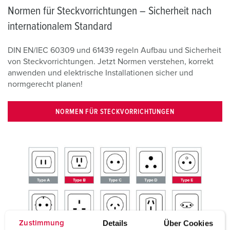
Normen für Steckvorrichtungen – Sicherheit nach
internationalem Standard
DIN EN/IEC 60309 und 61439 regeln Aufbau und Sicherheit
von Steckvorrichtungen. Jetzt Normen verstehen, korrekt
anwenden und elektrische Installationen sicher und
normgerecht planen!
NORMEN FÜR STECKVORRICHTUNGEN
Details
Über Cookies
Zustimmung