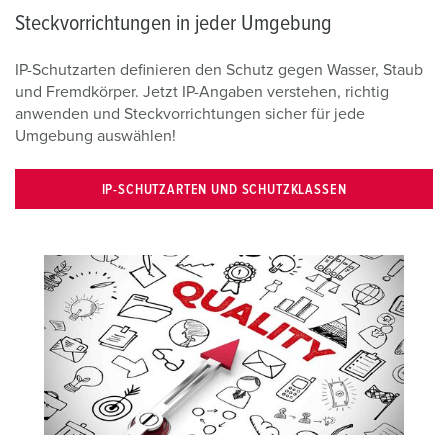
Steckvorrichtungen in jeder Umgebung
IP-Schutzarten definieren den Schutz gegen Wasser, Staub
und Fremdkörper. Jetzt IP-Angaben verstehen, richtig
anwenden und Steckvorrichtungen sicher für jede
Umgebung auswählen!
IP-SCHUTZARTEN UND SCHUTZKLASSEN