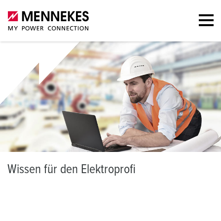
W
issen für den Elektroprofi