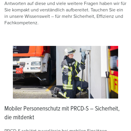
Antworten auf diese und viele weitere Fragen haben wir für
Sie kompakt und verständlich aufbereitet. Tauchen Sie ein
in unsere Wissenswelt – für mehr Sicherheit, Effizienz und
Fachkompetenz.
Mobiler Personenschutz mit PRCD-S – Sicherheit,
die mitdenkt