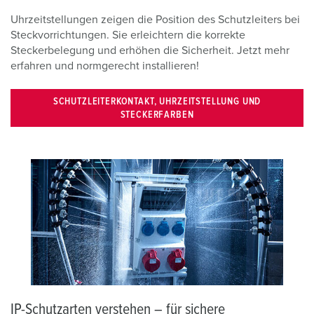
Uhrzeitstellungen zeigen die Position des Schutzleiters bei
Steckvorrichtungen. Sie erleichtern die korrekte
Steckerbelegung und erhöhen die Sicherheit. Jetzt mehr
erfahren und normgerecht installieren!
SCHUTZLEITERKONTAKT, UHRZEITSTELLUNG UND
STECKERFARBEN
IP-Schutzarten verstehen – für sichere