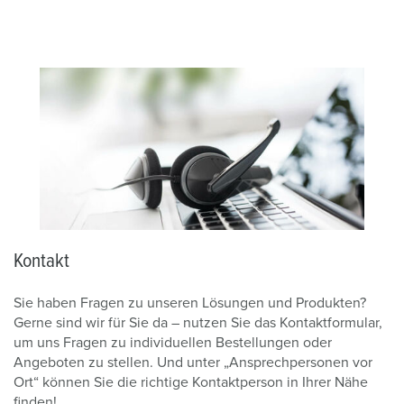
Kontakt
Sie haben Fragen zu unseren Lösungen und Produkten?
Gerne sind wir für Sie da – nutzen Sie das Kontaktformular,
um uns Fragen zu individuellen Bestellungen oder
Angeboten zu stellen. Und unter „Ansprechpersonen vor
Ort“ können Sie die richtige Kontaktperson in Ihrer Nähe
finden!