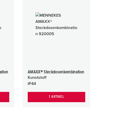
ation
AMAXX® Steckdosenkombination
Kunststoff
IP44
1 ARTIKEL