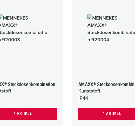
X® Steckdosenkombination
AMAXX® Steckdosenkombin
tstoff
Kunststoff
IP44
1 ARTIKEL
1 ARTIKEL