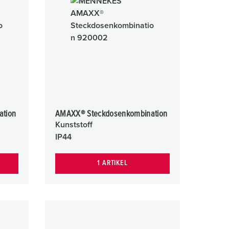
ation
AMAXX® Steckdosenkombination
Kunststoff
IP44
1 ARTIKEL