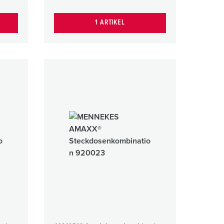
1 ARTIKEL