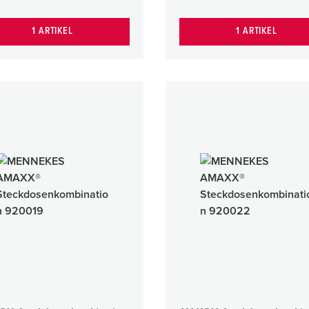
1 ARTIKEL
1 ARTIKEL