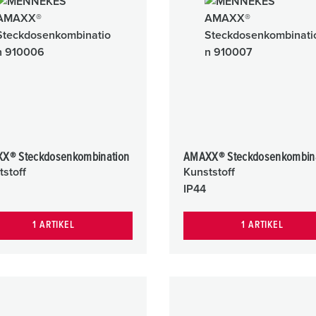
X® Steckdosenkombination
AMAXX® Steckdosenkombin
tstoff
Kunststoff
IP44
1 ARTIKEL
1 ARTIKEL