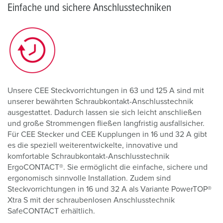
Einfache und sichere Anschlusstechniken
Unsere CEE Steckvorrichtungen in 63 und 125 A sind mit
unserer bewährten Schraubkontakt-Anschlusstechnik
ausgestattet. Dadurch lassen sie sich leicht anschließen
und große Strommengen fließen langfristig ausfallsicher.
Für CEE Stecker und CEE Kupplungen in 16 und 32 A gibt
es die speziell weiterentwickelte, innovative und
komfortable Schraubkontakt-Anschlusstechnik
ErgoCONTACT®. Sie ermöglicht die einfache, sichere und
ergonomisch sinnvolle Installation. Zudem sind
Steckvorrichtungen in 16 und 32 A als Variante PowerTOP®
Xtra S mit der schraubenlosen Anschlusstechnik
SafeCONTACT erhältlich.