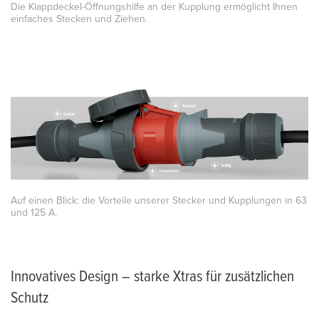
Die Klappdeckel-Öffnungshilfe an der Kupplung ermöglicht Ihnen
einfaches Stecken und Ziehen.
Auf einen Blick: die Vorteile unserer Stecker und Kupplungen in 63
und 125 A.
Innovatives Design – starke Xtras für zusätzlichen
Schutz