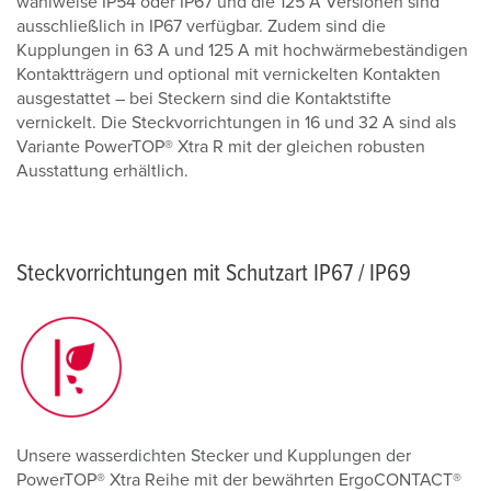
wahlweise IP54 oder IP67 und die 125 A Versionen sind
ausschließlich in IP67 verfügbar. Zudem sind die
Kupplungen in 63 A und 125 A mit hochwärmebeständigen
Kontaktträgern und optional mit vernickelten Kontakten
ausgestattet – bei Steckern sind die Kontaktstifte
vernickelt. Die Steckvorrichtungen in 16 und 32 A sind als
Variante PowerTOP® Xtra R mit der gleichen robusten
Ausstattung erhältlich.
Steckvorrichtungen mit Schutzart IP67 / IP69
Unsere wasserdichten Stecker und Kupplungen der
PowerTOP® Xtra Reihe mit der bewährten ErgoCONTACT®