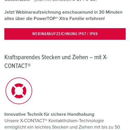
Jetzt Webinaraufzeichnung anschauenund in 30 Minuten
alles über die PowerTOP® Xtra Familie erfahren!
WEBINARAUFZEICHNUNG IP67 / IP69
Kraftsparendes Stecken und Ziehen – mit X-
CONTACT®
Innovative Technik für sichere Handhabung
Unsere X-CONTACT® Kontakthülsen-Technologie
ermöglicht ein leichtes Stecken und Ziehen mit bis zu 50