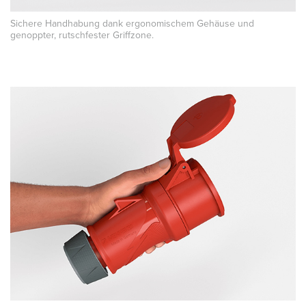
Sichere Handhabung dank ergonomischem Gehäuse und
genoppter, rutschfester Griffzone.