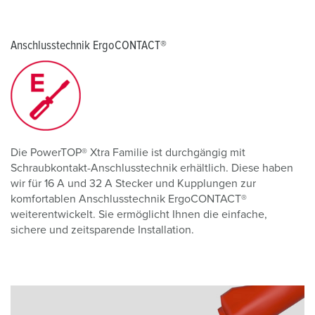
Anschlusstechnik ErgoCONTACT®
Die PowerTOP® Xtra Familie ist durchgängig mit
Schraubkontakt-Anschlusstechnik erhältlich. Diese haben
wir für 16 A und 32 A Stecker und Kupplungen zur
komfortablen Anschlusstechnik ErgoCONTACT®
weiterentwickelt. Sie ermöglicht Ihnen die einfache,
sichere und zeitsparende Installation.