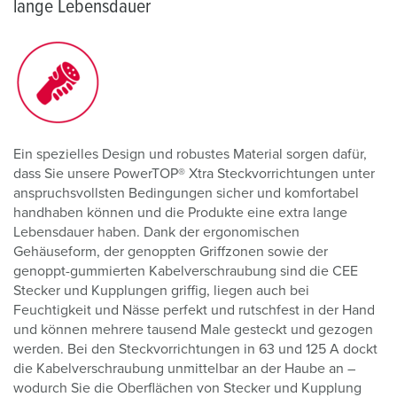
lange Lebensdauer
Ein spezielles Design und robustes Material sorgen dafür,
dass Sie unsere PowerTOP® Xtra Steckvorrichtungen unter
anspruchsvollsten Bedingungen sicher und komfortabel
handhaben können und die Produkte eine extra lange
Lebensdauer haben. Dank der ergonomischen
Gehäuseform, der genoppten Griffzonen sowie der
genoppt-gummierten Kabelverschraubung sind die CEE
Stecker und Kupplungen griffig, liegen auch bei
Feuchtigkeit und Nässe perfekt und rutschfest in der Hand
und können mehrere tausend Male gesteckt und gezogen
werden. Bei den Steckvorrichtungen in 63 und 125 A dockt
die Kabelverschraubung unmittelbar an der Haube an –
wodurch Sie die Oberflächen von Stecker und Kupplung