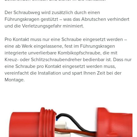
Der Schraubweg wird zusätzlich durch einen
Führungskragen gestützt – was das Abrutschen verhindert
und die Verletzungsgefahr minimiert.
Pro Kontakt muss nur eine Schraube eingesetzt werden –
eine ab Werk eingelassene, fest im Führungskragen
integrierte unverlierbare Kombikopfschraube, die mit
Kreuz- oder Schlitzschraubendreher bedienbar ist. Dass nur
eine Schraube pro Kontakt eingesetzt werden muss,
vereinfacht die Installation und spart Ihnen Zeit bei der
Montage.