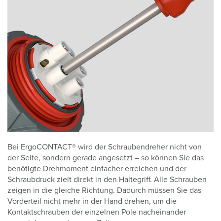
Bei ErgoCONTACT® wird der Schraubendreher nicht von
der Seite, sondern gerade angesetzt – so können Sie das
benötigte Drehmoment einfacher erreichen und der
Schraubdruck zielt direkt in den Haltegriff. Alle Schrauben
zeigen in die gleiche Richtung. Dadurch müssen Sie das
Vorderteil nicht mehr in der Hand drehen, um die
Kontaktschrauben der einzelnen Pole nacheinander