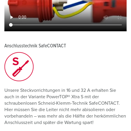
Anschlusstechnik SafeCONTACT
Unsere Steckvorrichtungen in 16 und 32 A erhalten Sie
auch in der Variante PowerTOP® Xtra S mit der
schraubenlosen Schneid-Klemm-Technik SafeCONTACT.
Hier müssen Sie die Leiter nicht mehr abisolieren oder
vorbehandeln – was mehr als die Hälfte der herkömmlichen
Anschlusszeit und später die Wartung spart!