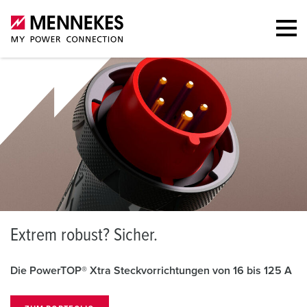
E
xtrem robust? Sicher.
Die PowerTOP® Xtra Steckvorrichtungen von 16 bis 125 A