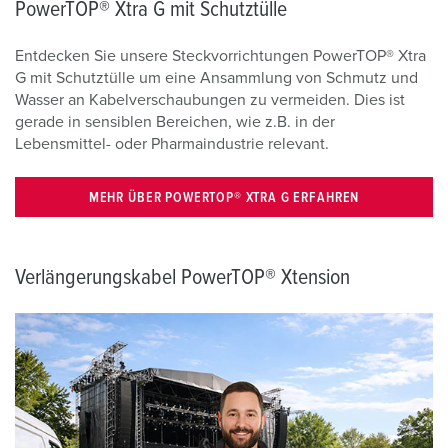
PowerTOP® Xtra G mit Schutztülle
Entdecken Sie unsere Steckvorrichtungen PowerTOP® Xtra
G mit Schutztülle um eine Ansammlung von Schmutz und
Wasser an Kabelverschaubungen zu vermeiden. Dies ist
gerade in sensiblen Bereichen, wie z.B. in der
Lebensmittel- oder Pharmaindustrie relevant.
MEHR ÜBER POWERTOP® XTRA G ERFAHREN
Verlängerungskabel PowerTOP® Xtension