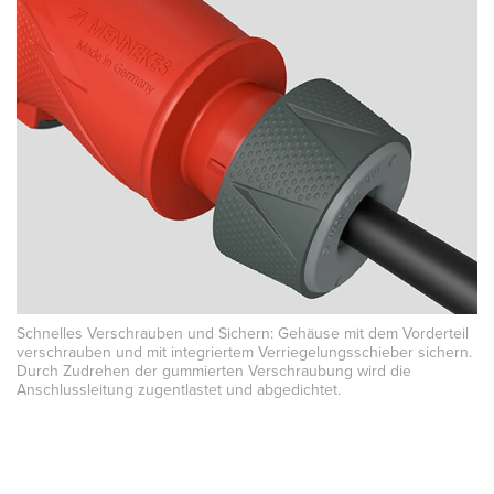
Schnelles Verschrauben und Sichern: Gehäuse mit dem Vorderteil
verschrauben und mit integriertem Verriegelungsschieber sichern.
Durch Zudrehen der gummierten Verschraubung wird die
Anschlussleitung zugentlastet und abgedichtet.