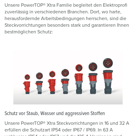
Unsere PowerTOP® Xtra Familie begleitet den Elektroprofi
zuverlässig in verschiedenen Branchen. Dort, wo harte,
herausfordernde Arbeitsbedingungen herrschen, sind die
Steckvorrichtungen besonders stark und garantieren Ihnen
bestmöglichen Schutz:
Schutz vor Staub, Wasser und aggressiven Stoffen
Unsere PowerTOP® Xtra Steckvorrichtungen in 16 und 32 A
erfüllen die Schutzart IP54 oder IP67 / IP69. In 63 A