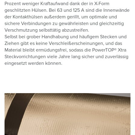
Prozent weniger Kraftaufwand dank der in X-Form
geschlitzten Hülsen. Bei 63 und 125 A sind die Innenwände
der Kontakthülsen außerdem gerillt, um optimale und
sichere Verbindungen zu gewährleisten und gleichzeitig
Verschmutzung selbsttätig abzustreifen.
Selbst bei grober Handhabung und häufigem Stecken und
Ziehen gibt es keine Verschleißerscheinungen, und das
Material bleibt ermüdungsfrei, sodass die PowerTOP® Xtra
Steckvorrichtungen viele Jahre lang sicher und zuverlässig
eingesetzt werden können.