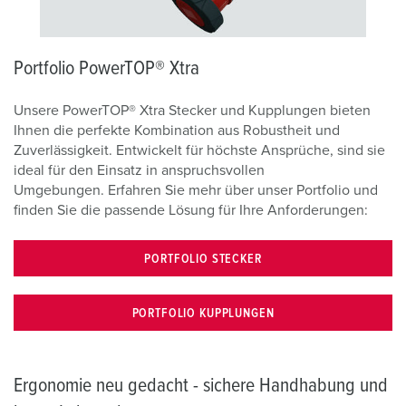
Portfolio PowerTOP® Xtra
Unsere PowerTOP® Xtra Stecker und Kupplungen bieten
Ihnen die perfekte Kombination aus Robustheit und
Zuverlässigkeit. Entwickelt für höchste Ansprüche, sind sie
ideal für den Einsatz in anspruchsvollen
Umgebungen. Erfahren Sie mehr über unser Portfolio und
finden Sie die passende Lösung für Ihre Anforderungen:
PORTFOLIO STECKER
PORTFOLIO KUPPLUNGEN
Ergonomie neu gedacht - sichere Handhabung und