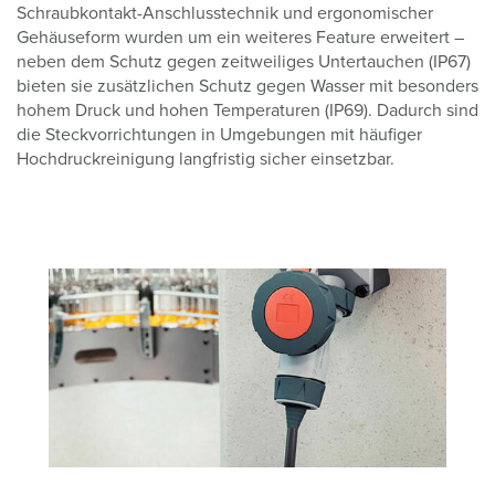
Schraubkontakt-Anschlusstechnik und ergonomischer
Gehäuseform wurden um ein weiteres Feature erweitert –
neben dem Schutz gegen zeitweiliges Untertauchen (IP67)
bieten sie zusätzlichen Schutz gegen Wasser mit besonders
hohem Druck und hohen Temperaturen (IP69). Dadurch sind
die Steckvorrichtungen in Umgebungen mit häufiger
Hochdruckreinigung langfristig sicher einsetzbar.