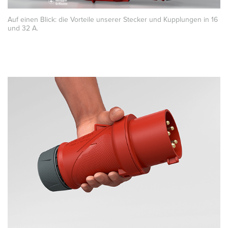
Auf einen Blick: die Vorteile unserer Stecker und Kupplungen in 16
und 32 A.