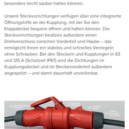
besonders leicht sauber halten können.
Unsere Steckvorrichtungen verfügen über eine integrierte
Öffnungshilfe an der Kupplung, mit der Sie den
Klappdeckel bequem öffnen und halten können. Die
Steckvorrichtungen besitzen außerdem einen
Drehverschluss zwischen Vorderteil und Haube – das
ermöglicht Ihnen ein stabiles und schnelles Verriegeln
ohne Schrauben. Bei den Steckern und Kupplungen in 63
und 125 A (Schutzart IP67) sind die Dichtungen im
Kupplungsdeckel und im Steckervorderteil außerdem
angespritzt – und damit dauerhaft unverlierbar.