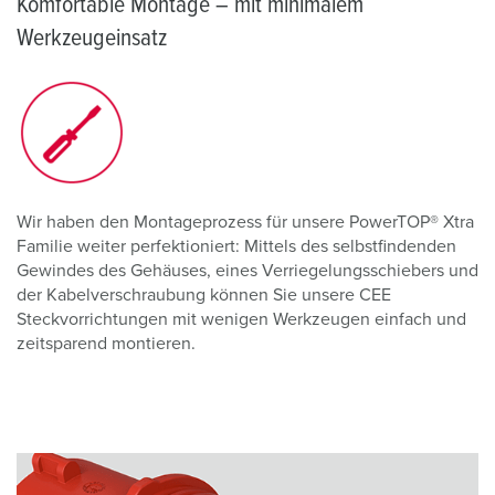
Komfortable Montage – mit minimalem
Werkzeugeinsatz
Wir haben den Montageprozess für unsere PowerTOP® Xtra
Familie weiter perfektioniert: Mittels des selbstfindenden
Gewindes des Gehäuses, eines Verriegelungsschiebers und
der Kabelverschraubung können Sie unsere CEE
Steckvorrichtungen mit wenigen Werkzeugen einfach und
zeitsparend montieren.