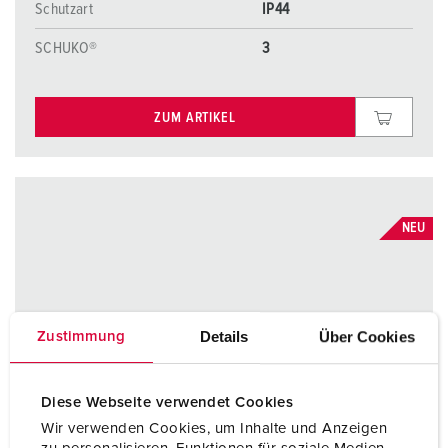
Schutzart
IP44
SCHUKO®
3
ZUM ARTIKEL
NEU
Details
Über Cookies
Zustimmung
Diese Webseite verwendet Cookies
Wir verwenden Cookies, um Inhalte und Anzeigen