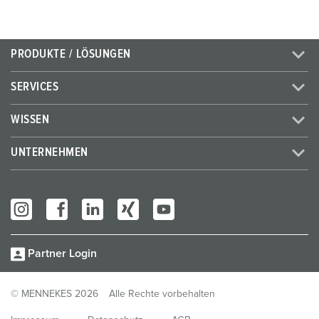
PRODUKTE / LÖSUNGEN
SERVICES
WISSEN
UNTERNEHMEN
Partner Login
© MENNEKES 2026
Alle Rechte vorbehalten