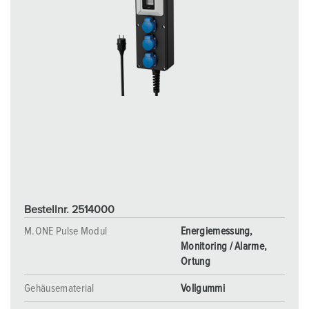
Bestellnr. 2514000
M.ONE Pulse Modul
Energiemessung,
Monitoring / Alarme,
Ortung
Gehäusematerial
Vollgummi