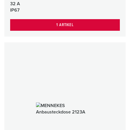
32 A
IP67
1 ARTIKEL