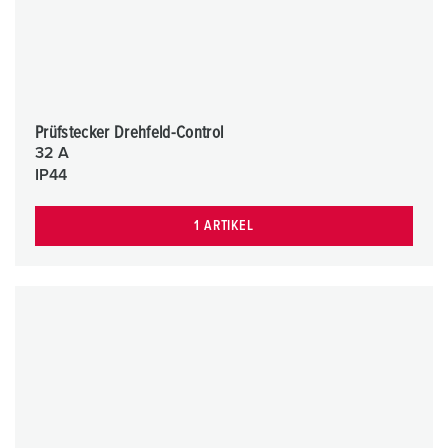
Prüfstecker Drehfeld-Control
32 A
IP44
1 ARTIKEL