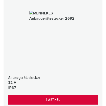
Anbaugerätestecker
32 A
IP67
1 ARTIKEL