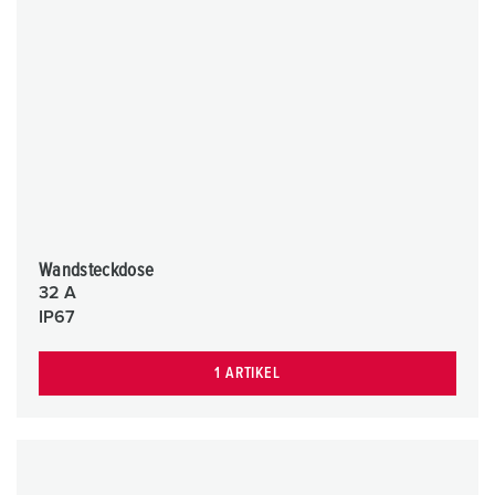
Wandsteckdose
32 A
IP67
1 ARTIKEL