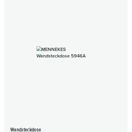
Wandsteckdose