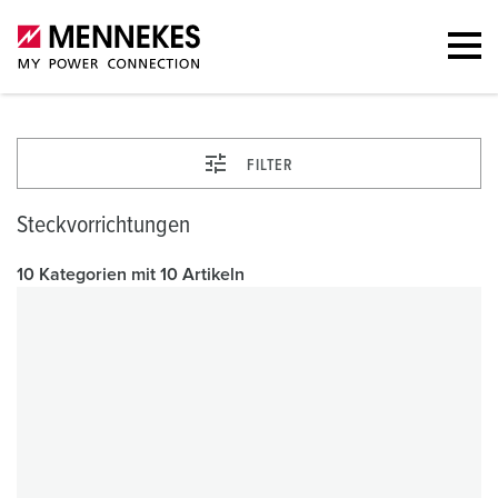
FILTER
Steckvorrichtungen
10 Kategorien mit 10 Artikeln