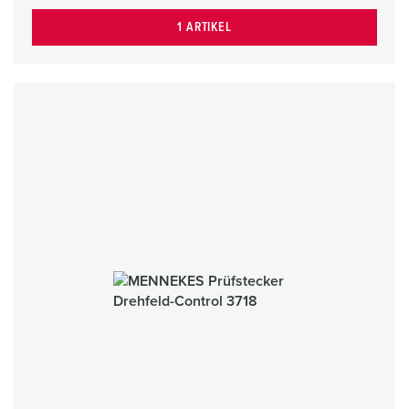
1 ARTIKEL