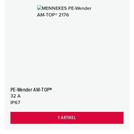
PE-Wender AM-TOP®
32 A
IP67
1 ARTIKEL