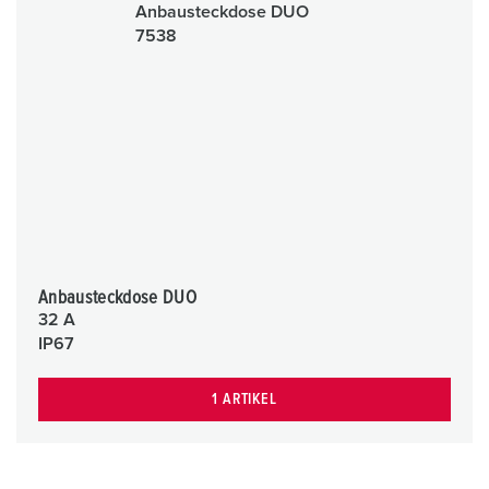
Anbausteckdose DUO
32 A
IP67
1 ARTIKEL