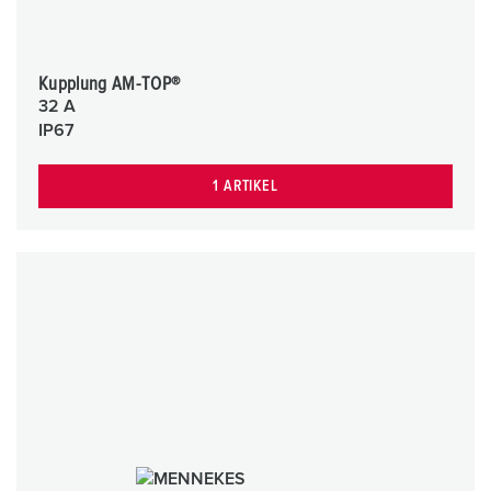
Kupplung AM-TOP®
32 A
IP67
1 ARTIKEL