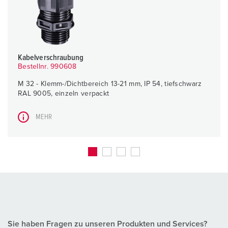
Kabelverschraubung
Bestellnr. 990608
M 32 - Klemm-/Dichtbereich 13-21 mm, IP 54, tiefschwarz
RAL 9005, einzeln verpackt
MEHR
Sie haben Fragen zu unseren Produkten und Services?