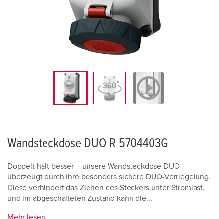
Wandsteckdose DUO R 5704403G
Doppelt hält besser – unsere Wandsteckdose DUO
überzeugt durch ihre besonders sichere DUO-Verriegelung.
Diese verhindert das Ziehen des Steckers unter Stromlast,
und im abgeschalteten Zustand kann die...
Mehr lesen