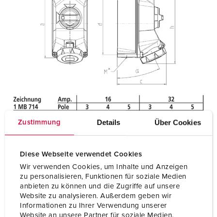
Details
Über Cookies
Zustimmung
Diese Webseite verwendet Cookies
Wir verwenden Cookies, um Inhalte und Anzeigen
zu personalisieren, Funktionen für soziale Medien
anbieten zu können und die Zugriffe auf unsere
Website zu analysieren. Außerdem geben wir
Informationen zu Ihrer Verwendung unserer
Website an unsere Partner für soziale Medien,