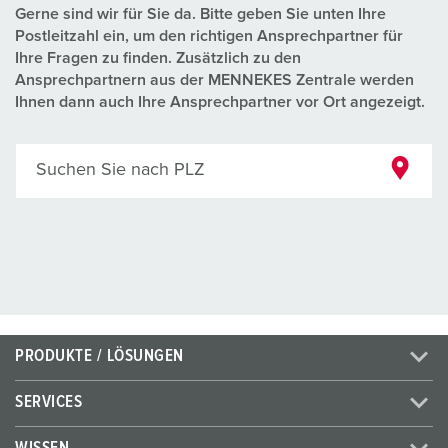
Gerne sind wir für Sie da. Bitte geben Sie unten Ihre
Postleitzahl ein, um den richtigen Ansprechpartner für
Ihre Fragen zu finden. Zusätzlich zu den
Ansprechpartnern aus der MENNEKES Zentrale werden
Ihnen dann auch Ihre Ansprechpartner vor Ort angezeigt.
Suchen Sie nach PLZ
PRODUKTE / LÖSUNGEN
SERVICES