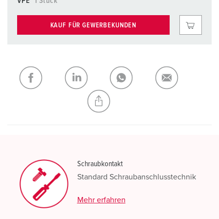
VPE
1 Stück
KAUF FÜR GEWERBEKUNDEN
Schraubkontakt
Standard Schraubanschlusstechnik
Mehr erfahren