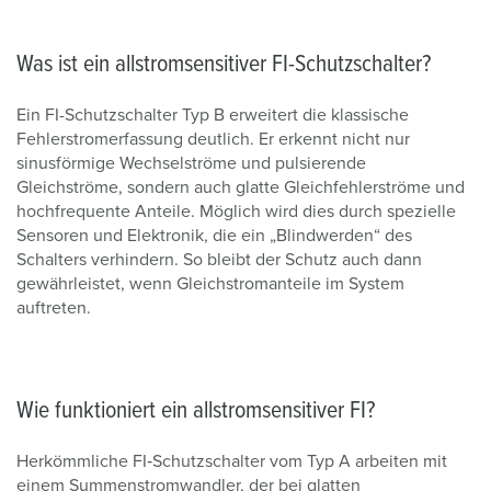
Was ist ein allstromsensitiver FI-Schutzschalter?
Ein FI-Schutzschalter Typ B erweitert die klassische
Fehlerstromerfassung deutlich. Er erkennt nicht nur
sinusförmige Wechselströme und pulsierende
Gleichströme, sondern auch glatte Gleichfehlerströme und
hochfrequente Anteile. Möglich wird dies durch spezielle
Sensoren und Elektronik, die ein „Blindwerden“ des
Schalters verhindern. So bleibt der Schutz auch dann
gewährleistet, wenn Gleichstromanteile im System
auftreten.
Wie funktioniert ein allstromsensitiver FI?
Herkömmliche FI‑Schutzschalter vom Typ A arbeiten mit
einem Summenstromwandler, der bei glatten