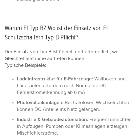
Warum FI Typ B? Wo ist der Einsatz von FI
Schutzschaltern Typ B Pflicht?
Der Einsatz von Typ B ist überall dort erforderlich, wo
Gleichfehlerströme auftreten können.
Typische Beispiele:
Ladeinfrastruktur für E-Fahrzeuge:
Wallboxen und
Ladesäulen erfordern nach Norm eine DC-
Fehlerstromerkennung ab 6 mA.
Photovoltaikanlagen:
Bei trafolosen Wechselrichtern
können DC-Anteile ins Netz gelangen.
Industrie & Gebäudeautomation:
Frequenzumrichter
in Aufzügen, Pumpen oder Klimaanlagen erzeugen
Mischfehlerströme.