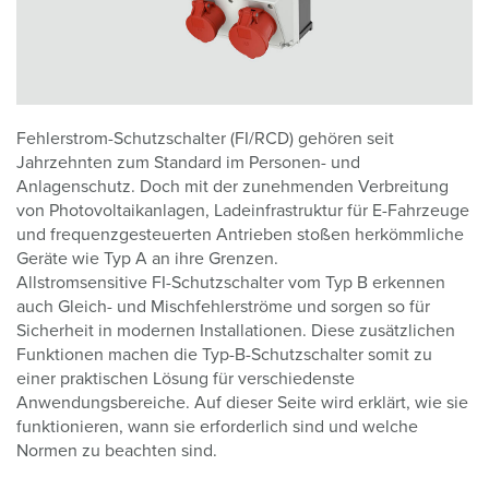
Fehlerstrom-Schutzschalter (FI/RCD) gehören seit
Jahrzehnten zum Standard im Personen- und
Anlagenschutz. Doch mit der zunehmenden Verbreitung
von Photovoltaikanlagen, Ladeinfrastruktur für E-Fahrzeuge
und frequenzgesteuerten Antrieben stoßen herkömmliche
Geräte wie Typ A an ihre Grenzen.
Allstromsensitive FI-Schutzschalter vom Typ B erkennen
auch Gleich- und Mischfehlerströme und sorgen so für
Sicherheit in modernen Installationen. Diese zusätzlichen
Funktionen machen die Typ-B-Schutzschalter somit zu
einer praktischen Lösung für verschiedenste
Anwendungsbereiche. Auf dieser Seite wird erklärt, wie sie
funktionieren, wann sie erforderlich sind und welche
Normen zu beachten sind.