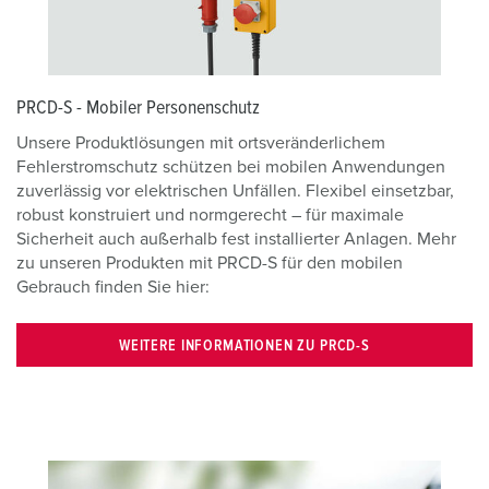
PRCD-S - Mobiler Personenschutz
Unsere Produktlösungen mit ortsveränderlichem
Fehlerstromschutz schützen bei mobilen Anwendungen
zuverlässig vor elektrischen Unfällen. Flexibel einsetzbar,
robust konstruiert und normgerecht – für maximale
Sicherheit auch außerhalb fest installierter Anlagen. Mehr
zu unseren Produkten mit PRCD-S für den mobilen
Gebrauch finden Sie hier:
WEITERE INFORMATIONEN ZU PRCD-S