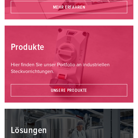
MEHR ERFAHREN
Produkte
Hier finden Sie unser Portfolio an industriellen
Steckvorrichtungen.
UNSERE PRODUKTE
Lösungen