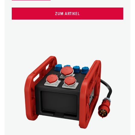
ZUM ARTIKEL