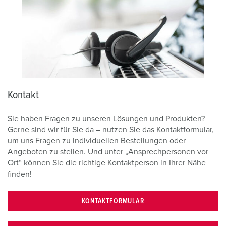
Kontakt
Sie haben Fragen zu unseren Lösungen und Produkten?
Gerne sind wir für Sie da – nutzen Sie das Kontaktformular,
um uns Fragen zu individuellen Bestellungen oder
Angeboten zu stellen. Und unter „Ansprechpersonen vor
Ort“ können Sie die richtige Kontaktperson in Ihrer Nähe
finden!
KONTAKTFORMULAR