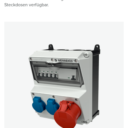
Steckdosen verfügbar.