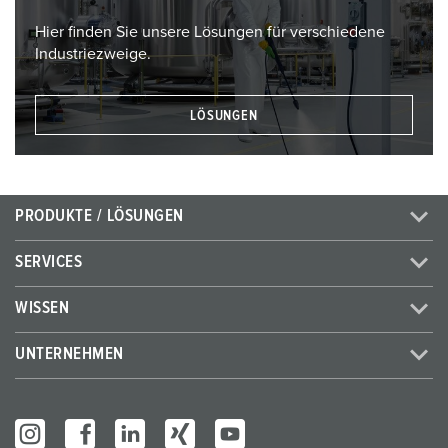
Hier finden Sie unsere Lösungen für verschiedene
Industriezweige.
LÖSUNGEN
PRODUKTE / LÖSUNGEN
SERVICES
WISSEN
UNTERNEHMEN