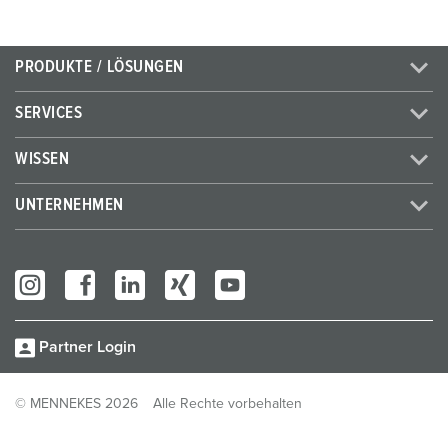
PRODUKTE / LÖSUNGEN
SERVICES
WISSEN
UNTERNEHMEN
Partner Login
© MENNEKES 2026
Alle Rechte vorbehalten
Impressum
Datenschutz
AGB