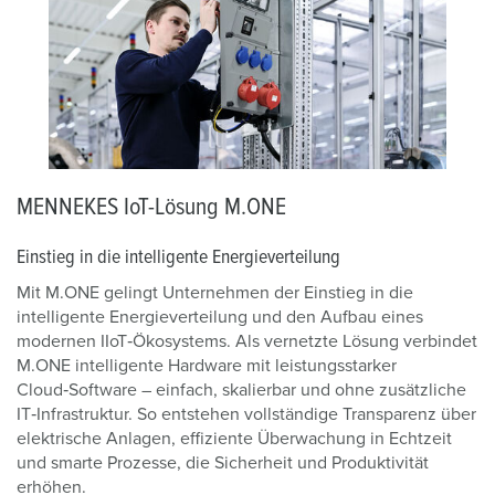
MENNEKES IoT-Lösung M.ONE
Einstieg in die intelligente Energieverteilung
Mit M.ONE gelingt Unternehmen der Einstieg in die
intelligente Energieverteilung und den Aufbau eines
modernen IIoT‑Ökosystems. Als vernetzte Lösung verbindet
M.ONE intelligente Hardware mit leistungsstarker
Cloud‑Software – einfach, skalierbar und ohne zusätzliche
IT‑Infrastruktur. So entstehen vollständige Transparenz über
elektrische Anlagen, effiziente Überwachung in Echtzeit
und smarte Prozesse, die Sicherheit und Produktivität
erhöhen.