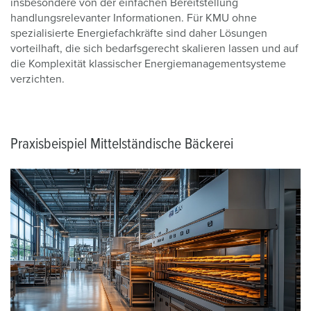
insbesondere von der einfachen Bereitstellung
handlungsrelevanter Informationen. Für KMU ohne
spezialisierte Energiefachkräfte sind daher Lösungen
vorteilhaft, die sich bedarfsgerecht skalieren lassen und auf
die Komplexität klassischer Energiemanagementsysteme
verzichten.
Praxisbeispiel Mittelständische Bäckerei