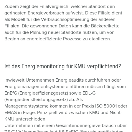
Zudem zeigt der Filialvergleich, welcher Standort den
geringsten Energieverbrauch aufweist. Diese Filiale dient
als Modell für die Verbrauchsoptimierung der anderen
Filialen. Die gewonnenen Daten kann die Bäckereikette
auch für die Planung neuer Standorte nutzen, um von
Beginn an energieeffiziente Prozesse zu etablieren.
Ist das Energiemonitoring für KMU verpflichtend?
Inwieweit Unternehmen Energieaudits durchführen oder
Energiemanagementsysteme einführen müssen hängt vom
EnEfG (Energieeffizienzgesetz) sowie EDL-G
(Energiedienstleistungsgesetz) ab. Als
Managementsysteme kommen in der Praxis ISO 50001 oder
EMAS in Frage. Prinzipiell wird zwischen KMU und Nicht-
KMU unterschieden.
Unternehmen mit einem Gesamtendenergieverbrauch über