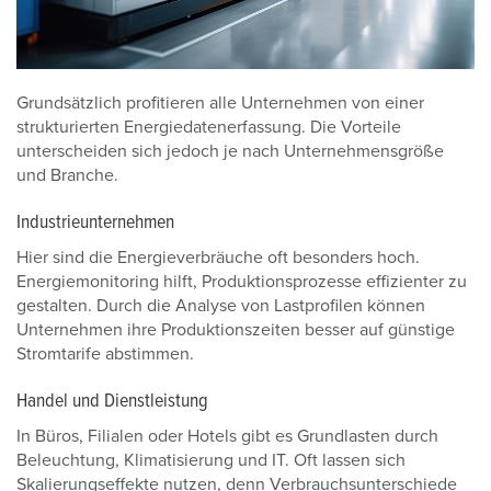
Grundsätzlich profitieren alle Unternehmen von einer
strukturierten Energiedatenerfassung. Die Vorteile
unterscheiden sich jedoch je nach Unternehmensgröße
und Branche.
Industrieunternehmen
Hier sind die Energieverbräuche oft besonders hoch.
Energiemonitoring hilft, Produktionsprozesse effizienter zu
gestalten. Durch die Analyse von Lastprofilen können
Unternehmen ihre Produktionszeiten besser auf günstige
Stromtarife abstimmen.
Handel und Dienstleistung
In Büros, Filialen oder Hotels gibt es Grundlasten durch
Beleuchtung, Klimatisierung und IT. Oft lassen sich
Skalierungseffekte nutzen, denn Verbrauchsunterschiede