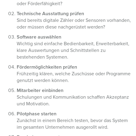
oder Förderfähigkeit?
Technische Ausstattung prüfen
Sind bereits digitale Zähler oder Sensoren vorhanden,
oder müssen diese nachgerüstet werden?
Software auswählen
Wichtig sind einfache Bedienbarkeit, Erweiterbarkeit,
klare Auswertungen und Schnittstellen zu
bestehenden Systemen.
Fördermöglichkeiten prüfen
Frühzeitig klären, welche Zuschüsse oder Programme
genutzt werden können.
Mitarbeiter einbinden
Schulungen und Kommunikation schaffen Akzeptanz
und Motivation.
Pilotphase starten
Zunächst in einem Bereich testen, bevor das System
im gesamten Unternehmen ausgerollt wird.