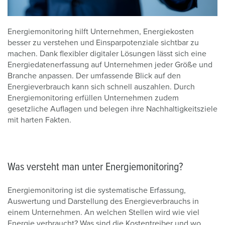
Energiemonitoring hilft Unternehmen, Energiekosten
besser zu verstehen und Einsparpotenziale sichtbar zu
machen. Dank flexibler digitaler Lösungen lässt sich eine
Energiedatenerfassung auf Unternehmen jeder Größe und
Branche anpassen. Der umfassende Blick auf den
Energieverbrauch kann sich schnell auszahlen. Durch
Energiemonitoring erfüllen Unternehmen zudem
gesetzliche Auflagen und belegen ihre Nachhaltigkeitsziele
mit harten Fakten.
Was versteht man unter Energiemonitoring?
Energiemonitoring ist die systematische Erfassung,
Auswertung und Darstellung des Energieverbrauchs in
einem Unternehmen. An welchen Stellen wird wie viel
Energie verbraucht? Was sind die Kostentreiber und wo