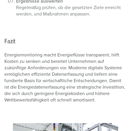
Ergebnisse auswerten
Regelmäßig prüfen, ob die gesetzten Ziele erreicht
werden, und Maßnahmen anpassen.
Fazit
Energiemonitoring macht Energieflüsse transparent, hilft
Kosten zu senken und bereitet Unternehmen auf
zukünftige Anforderungen vor. Moderne digitale Systeme
ermöglichen effiziente Datenerfassung und liefern eine
fundierte Basis für wirtschaftliche Entscheidungen. Damit
ist die Energiedatenerfassung eine strategische Investition,
die sich durch geringere Energiekosten und höhere
Wettbewerbsfähigkeit oft schnell amortisiert.