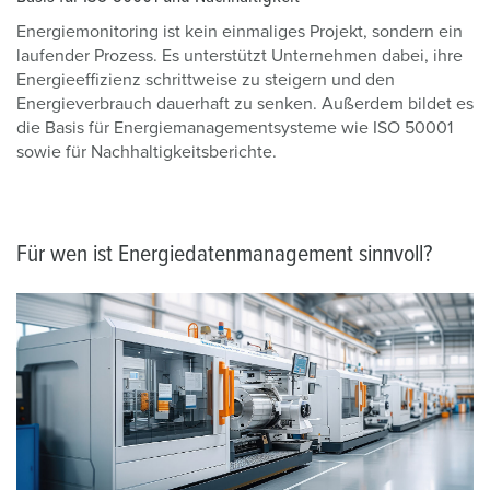
Energiemonitoring ist kein einmaliges Projekt, sondern ein
laufender Prozess. Es unterstützt Unternehmen dabei, ihre
Energieeffizienz schrittweise zu steigern und den
Energieverbrauch dauerhaft zu senken. Außerdem bildet es
die Basis für Energiemanagementsysteme wie ISO 50001
sowie für Nachhaltigkeitsberichte.
Für wen ist Energiedatenmanagement sinnvoll?