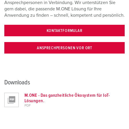
Ansprechpersonen in Verbindung. Wir unterstützen Sie
gern dabei, die passende M.ONE Lösung für Ihre
Anwendung zu finden – schnell, kompetent und persönlich.
KONTAKTFORMULAR
ANSPRECHPERSONEN VOR ORT
Downloads
M.ONE - Das ganzheitliche Ökosystem für IoT-
Lösungen.
PDF