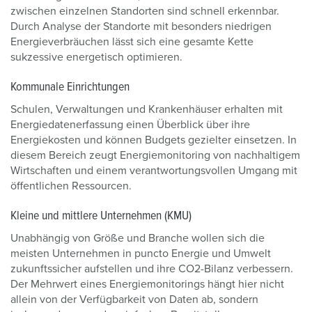
zwischen einzelnen Standorten sind schnell erkennbar.
Durch Analyse der Standorte mit besonders niedrigen
Energieverbräuchen lässt sich eine gesamte Kette
sukzessive energetisch optimieren.
Kommunale Einrichtungen
Schulen, Verwaltungen und Krankenhäuser erhalten mit
Energiedatenerfassung einen Überblick über ihre
Energiekosten und können Budgets gezielter einsetzen. In
diesem Bereich zeugt Energiemonitoring von nachhaltigem
Wirtschaften und einem verantwortungsvollen Umgang mit
öffentlichen Ressourcen.
Kleine und mittlere Unternehmen (KMU)
Unabhängig von Größe und Branche wollen sich die
meisten Unternehmen in puncto Energie und Umwelt
zukunftssicher aufstellen und ihre CO2-Bilanz verbessern.
Der Mehrwert eines Energiemonitorings hängt hier nicht
allein von der Verfügbarkeit von Daten ab, sondern