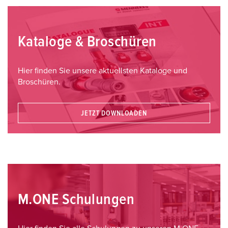
Kataloge & Broschüren
Hier finden Sie unsere aktuellsten Kataloge und
Broschüren.
JETZT DOWNLOADEN
M.ONE Schulungen