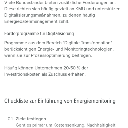
Viele Bundesländer bieten zusätzliche Förderungen an.
Diese richten sich häufig gezielt an KMU und unterstützen
Digitalisierungsmaßnahmen, zu denen häufig
Energiedatenmanagement zählt.
Förderprogramme für Digitalisierung
Programme aus dem Bereich "Digitale Transformation"
berücksichtigen Energie- und Monitoringtechnologien,
wenn sie zur Prozessoptimierung beitragen.
Häufig können Unternehmen 20-50 % der
Investitionskosten als Zuschuss erhalten.
Checkliste zur Einführung von Energiemonitoring
Ziele festlegen
Geht es primär um Kostensenkung, Nachhaltigkeit