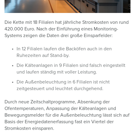
Die Kette mit 18 Filialen hat jährliche Stromkosten von rund
420.000 Euro. Nach der Einführung eines Monitoring-
Systems zeigen die Daten drei große Einsparfelder:
In 12 Filialen laufen die Backöfen auch in den
Ruhezeiten auf Stand-by.
Die Kälteanlagen in 9 Filialen sind falsch eingestellt
und laufen ständig mit voller Leistung.
Die Außenbeleuchtung in 6 Filialen ist nicht
zeitgesteuert und leuchtet durchgehend.
Durch neue Zeitschaltprogramme, Absenkung der
Ofentemperaturen, Anpassung der Kälteanlagen und
Bewegungsmelder für die Außenbeleuchtung lässt sich auf
Basis der Energiedatenerfassung fast ein Viertel der
Stromkosten einsparen.