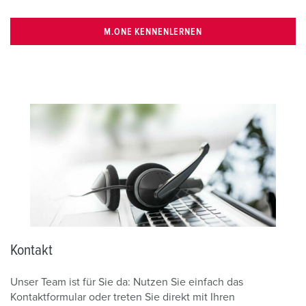
M.ONE KENNENLERNEN
Kontakt
Unser Team ist für Sie da: Nutzen Sie einfach das
Kontaktformular oder treten Sie direkt mit Ihren