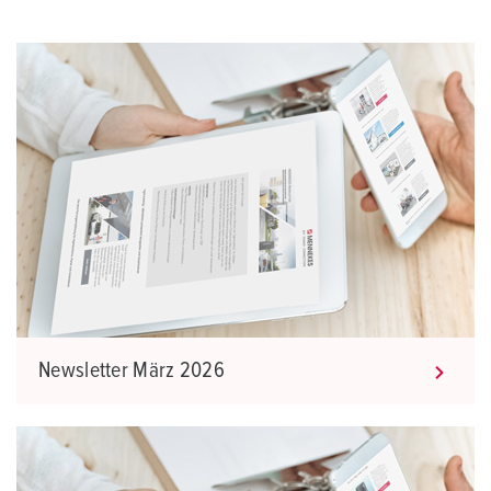
Newsletter März 2026