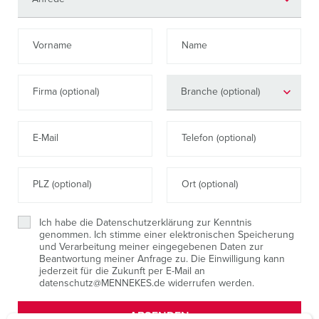
Vorname
Name
Firma (optional)
E-Mail
Telefon (optional)
PLZ (optional)
Ort (optional)
Ich habe die Datenschutzerklärung zur Kenntnis
genommen. Ich stimme einer elektronischen Speicherung
und Verarbeitung meiner eingegebenen Daten zur
Beantwortung meiner Anfrage zu. Die Einwilligung kann
jederzeit für die Zukunft per E-Mail an
datenschutz@MENNEKES.de widerrufen werden.
ABSENDEN