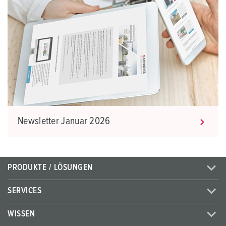
Newsletter Januar 2026
PRODUKTE / LÖSUNGEN
SERVICES
WISSEN