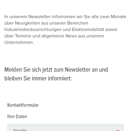
In unserem Newsletter informieren wir Sie alle zwei Monate
über Neuigkeiten aus unseren Bereichen
Industriesteckvorrichtungen und Elektromobilität sowie
über Termine und allgemeine News aus unserem
Unternehmen.
Melden Sie sich jetzt zum Newsletter an und
bleiben Sie immer informiert:
Kontaktformular
Ihre Daten