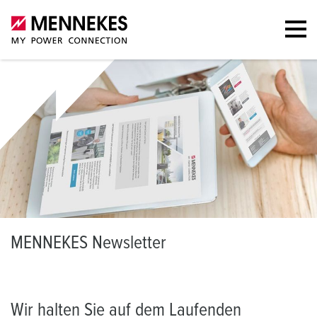
M
ENNEKES Newsletter
Wir halten Sie auf dem Laufenden