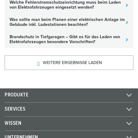
Welche Fehlerstromschutzeinrichtung muss beim Laden
von Elektrofahrzeugen eingesetzt werden?
Was sollte man beim Planen einer elektrischen Anlage im
Gebäude inkl. Ladestationen beachten?
Brandschutz in Tiefgaragen – Gibt es für das Laden von
Elektrofahrzeugen besondere Vorschriften?
WEITERE ERGEBNISSE LADEN
PRODUKTE
SERVICES
WISSEN
UNTERNEHMEN