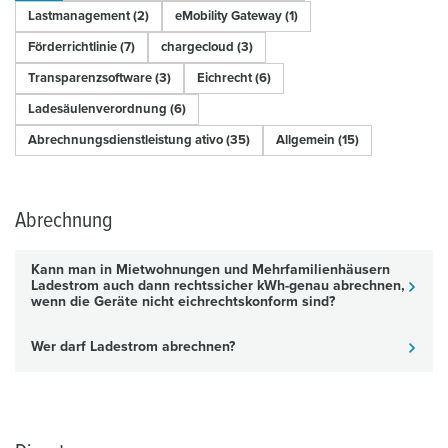
Lastmanagement (2)
eMobility Gateway (1)
Förderrichtlinie (7)
chargecloud (3)
Transparenzsoftware (3)
Eichrecht (6)
Ladesäulenverordnung (6)
Abrechnungsdienstleistung ativo (35)
Allgemein (15)
Abrechnung
Kann man in Mietwohnungen und Mehrfamilienhäusern
Ladestrom auch dann rechtssicher kWh-genau abrechnen,
wenn die Geräte nicht eichrechtskonform sind?
Wer darf Ladestrom abrechnen?