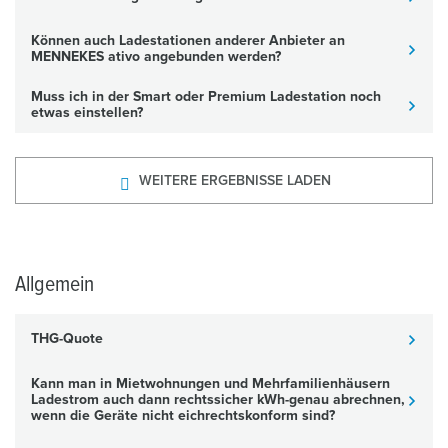
Können auch Ladestationen anderer Anbieter an
MENNEKES ativo angebunden werden?
Muss ich in der Smart oder Premium Ladestation noch
etwas einstellen?
WEITERE ERGEBNISSE LADEN
Allgemein
THG-Quote
Kann man in Mietwohnungen und Mehrfamilienhäusern
Ladestrom auch dann rechtssicher kWh-genau abrechnen,
wenn die Geräte nicht eichrechtskonform sind?