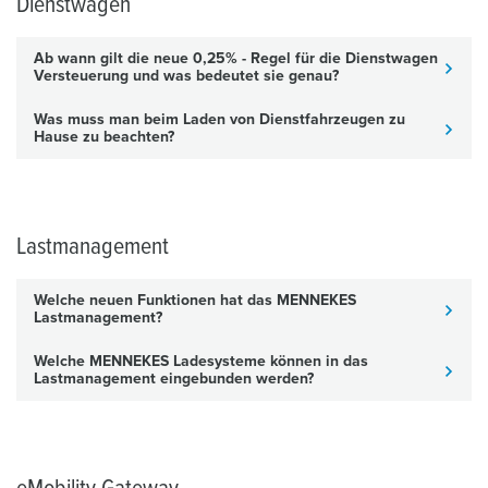
Dienstwagen
Ab wann gilt die neue 0,25% - Regel für die Dienstwagen
Versteuerung und was bedeutet sie genau?
Was muss man beim Laden von Dienstfahrzeugen zu
Hause zu beachten?
Lastmanagement
Welche neuen Funktionen hat das MENNEKES
Lastmanagement?
Welche MENNEKES Ladesysteme können in das
Lastmanagement eingebunden werden?