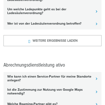
Ladesäulenverordnung?
Um welche Ladepunkte geht es bei der
Ladesäulenverordnung?
Wer ist von der Ladesäulenverordnung betroffen?
WEITERE ERGEBNISSE LADEN
Abrechnungsdienstleistung ativo
Wie kann ich einen Service-Partner für meine Standorte
anlegen?
Ist die Zustimmung zur Nutzung von Google Maps
notwendig?
Welche Roaming-Partner gibt es?