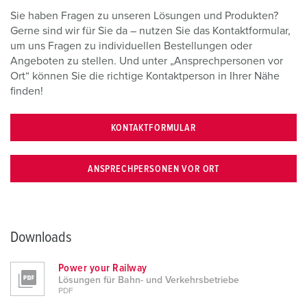
Sie haben Fragen zu unseren Lösungen und Produkten?
Gerne sind wir für Sie da – nutzen Sie das Kontaktformular,
um uns Fragen zu individuellen Bestellungen oder
Angeboten zu stellen. Und unter „Ansprechpersonen vor
Ort“ können Sie die richtige Kontaktperson in Ihrer Nähe
finden!
KONTAKTFORMULAR
ANSPRECHPERSONEN VOR ORT
Downloads
Power your Railway
Lösungen für Bahn- und Verkehrsbetriebe
PDF