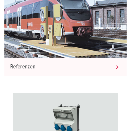
Referenzen