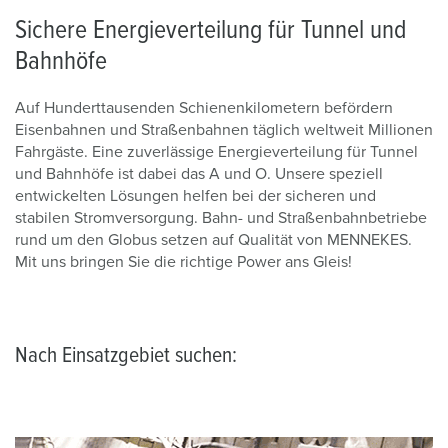
Sichere Energieverteilung für Tunnel und
Bahnhöfe
Auf Hunderttausenden Schienenkilometern befördern
Eisenbahnen und Straßenbahnen täglich weltweit Millionen
Fahrgäste. Eine zuverlässige Energieverteilung für Tunnel
und Bahnhöfe ist dabei das A und O. Unsere speziell
entwickelten Lösungen helfen bei der sicheren und
stabilen Stromversorgung. Bahn- und Straßenbahnbetriebe
rund um den Globus setzen auf Qualität von MENNEKES.
Mit uns bringen Sie die richtige Power ans Gleis!
Nach Einsatzgebiet suchen: