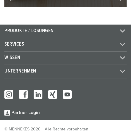
PRODUKTE / LÖSUNGEN
SERVICES
WISSEN
UNTERNEHMEN
Partner Login
© MENNEKES 2026
Alle Rechte vorbehalten