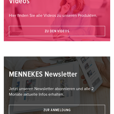
Videos
Hier finden Sie alle Videos zu unseren Produkten.
ZU DEN VIDEOS
MENNEKES Newsletter
Jetzt unseren Newsletter abonnieren und alle 2
Monate aktuelle Infos erhalten.
ZUR ANMELDUNG