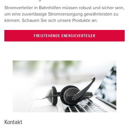
l
Stromverteiler in Bahnhöfen müssen robust und sicher sein,
um eine zuverlässige Stromversorgung gewährleisten zu
können. Schauen Sie sich unsere Produkte an:
FREISTEHENDE ENERGIEVERTEILER
Kontakt