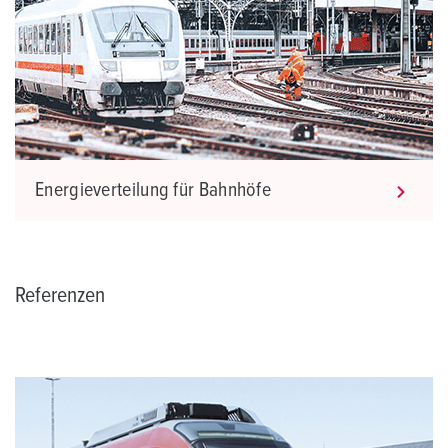
Energieverteilung für Bahnhöfe
Referenzen