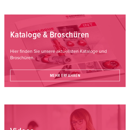
Kataloge & Broschüren
Hier finden Sie unsere aktuellsten Kataloge und
Broschüren.
MEHR ERFAHREN