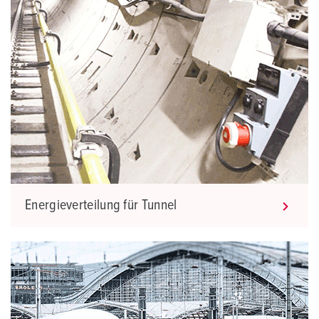
Energieverteilung für Tunnel