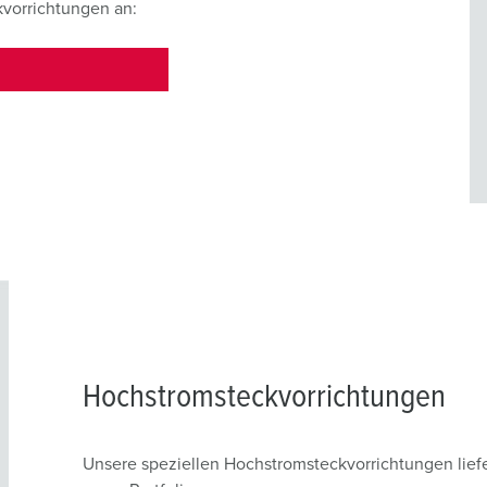
kvorrichtungen an:
Hochstromsteckvorrichtungen
Unsere speziellen Hochstromsteckvorrichtungen lief