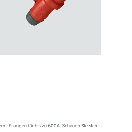
ern Lösungen für bis zu 600A. Schauen Sie sich