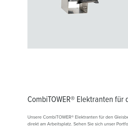
CombiTOWER® Elektranten für d
Unsere CombiTOWER® Elektranten für den Gleisber
direkt am Arbeitsplatz. Sehen Sie sich unser Portfo