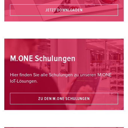
JETZT DOWNLOADEN
M.ONE Schulungen
Hier finden Sie alle Schulungen zu unseren M.ONE
IoT-Lösungen.
ZU DEN M.ONE SCHULUNGEN