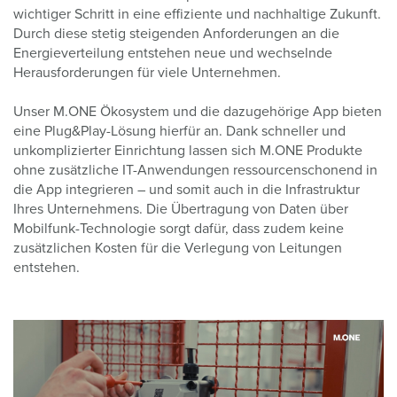
wichtiger Schritt in eine effiziente und nachhaltige Zukunft.
Durch diese stetig steigenden Anforderungen an die
Energieverteilung entstehen neue und wechselnde
Herausforderungen für viele Unternehmen.
Unser M.ONE Ökosystem und die dazugehörige App bieten
eine Plug&Play-Lösung hierfür an. Dank schneller und
unkomplizierter Einrichtung lassen sich M.ONE Produkte
ohne zusätzliche IT-Anwendungen ressourcenschonend in
die App integrieren
–
und somit auch in die Infrastruktur
Ihres Unternehmens. Die Übertragung von Daten über
Mobilfunk-Technologie sorgt dafür, dass zudem keine
zusätzlichen Kosten für die Verlegung von Leitungen
entstehen.