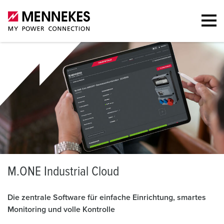
M
.ONE Industrial Cloud
Die zentrale Software für einfache Einrichtung, smartes
Monitoring und volle Kontrolle