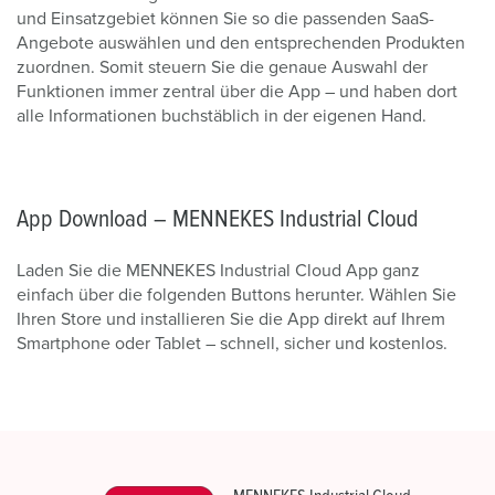
und Einsatzgebiet können Sie so die passenden SaaS-
Angebote auswählen und den entsprechenden Produkten
zuordnen. Somit steuern Sie die genaue Auswahl der
Funktionen immer zentral über die App
–
und haben dort
alle Informationen buchstäblich in der eigenen Hand.
App Download – MENNEKES Industrial Cloud
Laden Sie die
MENNEKES Industrial Cloud
App ganz
einfach über die folgenden Buttons herunter. Wählen Sie
Ihren Store und installieren Sie die App direkt auf Ihrem
Smartphone oder Tablet – schnell, sicher und kostenlos.