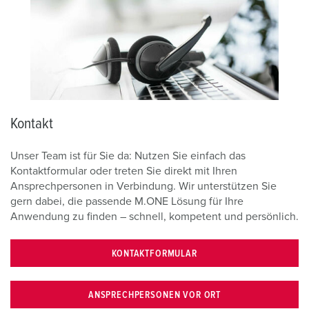
Kontakt
Unser Team ist für Sie da: Nutzen Sie einfach das
Kontaktformular oder treten Sie direkt mit Ihren
Ansprechpersonen in Verbindung. Wir unterstützen Sie
gern dabei, die passende M.ONE Lösung für Ihre
Anwendung zu finden – schnell, kompetent und persönlich.
KONTAKTFORMULAR
ANSPRECHPERSONEN VOR ORT