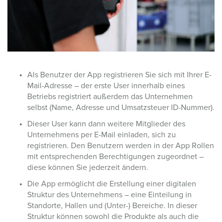
Als Benutzer der App registrieren Sie sich mit Ihrer E-
Mail-Adresse
–
der erste User innerhalb eines
Betriebs registriert außerdem das Unternehmen
selbst (Name, Adresse und Umsatzsteuer ID-Nummer).
Dieser User kann dann weitere Mitglieder des
Unternehmens per E-Mail einladen, sich zu
registrieren. Den Benutzern werden in der App Rollen
mit entsprechenden Berechtigungen zugeordnet
–
diese können Sie jederzeit ändern.
Die App ermöglicht die Erstellung einer digitalen
Struktur des Unternehmens
–
eine Einteilung in
Standorte, Hallen und (Unter-) Bereiche. In dieser
Struktur können sowohl die Produkte als auch die