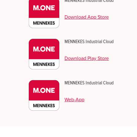
MENNEKES Industrial Cloud
Download App Store
MENNEKES Industrial Cloud
Download Play Store
MENNEKES Industrial Cloud
Web-App