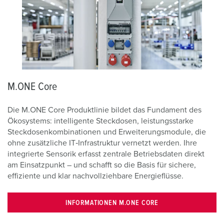
M.ONE Core
Die M.ONE Core Produktlinie bildet das Fundament des
Ökosystems: intelligente Steckdosen, leistungsstarke
Steckdosenkombinationen und Erweiterungsmodule, die
ohne zusätzliche IT‑Infrastruktur vernetzt werden. Ihre
integrierte Sensorik erfasst zentrale Betriebsdaten direkt
am Einsatzpunkt – und schafft so die Basis für sichere,
effiziente und klar nachvollziehbare Energieflüsse.
INFORMATIONEN M.ONE CORE