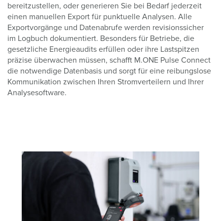
bereitzustellen, oder generieren Sie bei Bedarf jederzeit
einen manuellen Export für punktuelle Analysen. Alle
Exportvorgänge und Datenabrufe werden revisionssicher
im Logbuch dokumentiert. Besonders für Betriebe, die
gesetzliche Energieaudits erfüllen oder ihre Lastspitzen
präzise überwachen müssen, schafft M.ONE Pulse Connect
die notwendige Datenbasis und sorgt für eine reibungslose
Kommunikation zwischen Ihren Stromverteilern und Ihrer
Analysesoftware.