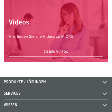
Videos
Hier finden Sie alle Videos zu M.ONE.
ZU DEN VIDEOS
PRODUKTE / LÖSUNGEN
SERVICES
WISSEN