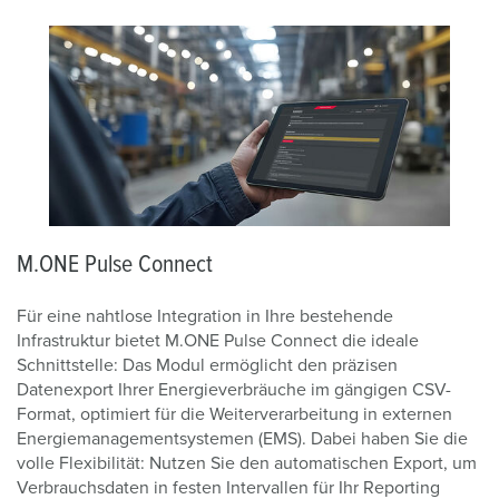
M.ONE Pulse Connect
Für eine nahtlose Integration in Ihre bestehende
Infrastruktur bietet M.ONE Pulse Connect die ideale
Schnittstelle: Das Modul ermöglicht den präzisen
Datenexport Ihrer Energieverbräuche im gängigen CSV-
Format, optimiert für die Weiterverarbeitung in externen
Energiemanagementsystemen (EMS). Dabei haben Sie die
volle Flexibilität: Nutzen Sie den automatischen Export, um
Verbrauchsdaten in festen Intervallen für Ihr Reporting