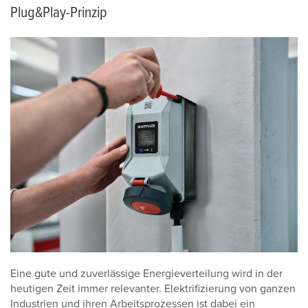
Plug&Play-Prinzip
Eine gute und zuverlässige Energieverteilung wird in der
heutigen Zeit immer relevanter. Elektrifizierung von ganzen
Industrien und ihren Arbeitsprozessen ist dabei ein