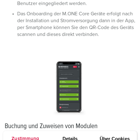
Benutzer eingegliedert werden.
Das Onboarding der M.ONE Core Geräte erfolgt nach
der Installation und Stromversorgung dann in der App,
per Smartphone können Sie den QR-Code des Geräts
scannen und dieses direkt verbinden.
Buchung und Zuweisen von Modulen
Details
Über Cookies
Zustimmung