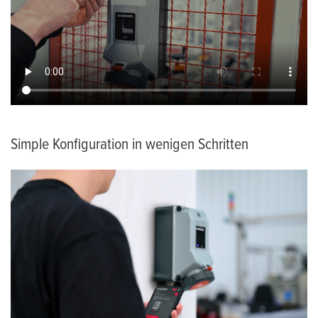
Simple Konfiguration in wenigen Schritten