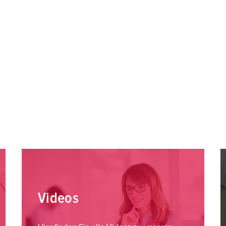
Videos