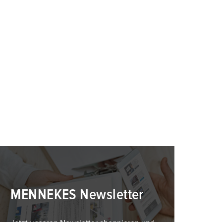
MENNEKES Newsletter