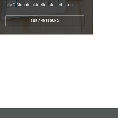
alle 2 Monate aktuelle Infos erhalten.
ZUR ANMELDUNG