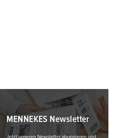
MENNEKES Newsletter
Jetzt unseren Newsletter abonnieren und