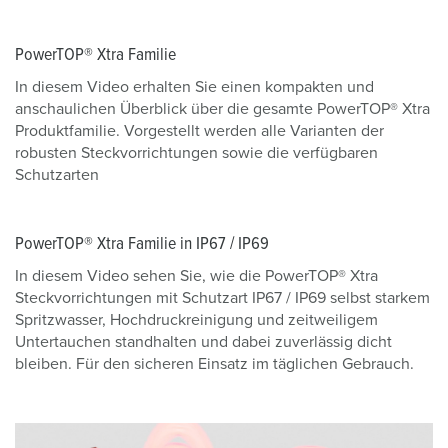
PowerTOP® Xtra Familie
In diesem Video erhalten Sie einen kompakten und
anschaulichen Überblick über die gesamte PowerTOP® Xtra
Produktfamilie. Vorgestellt werden alle Varianten der
robusten Steckvorrichtungen sowie die verfügbaren
Schutzarten
PowerTOP® Xtra Familie in IP67 / IP69
In diesem Video sehen Sie, wie die PowerTOP® Xtra
Steckvorrichtungen mit Schutzart IP67 / IP69 selbst starkem
Spritzwasser, Hochdruckreinigung und zeitweiligem
Untertauchen standhalten und dabei zuverlässig dicht
bleiben. Für den sicheren Einsatz im täglichen Gebrauch.