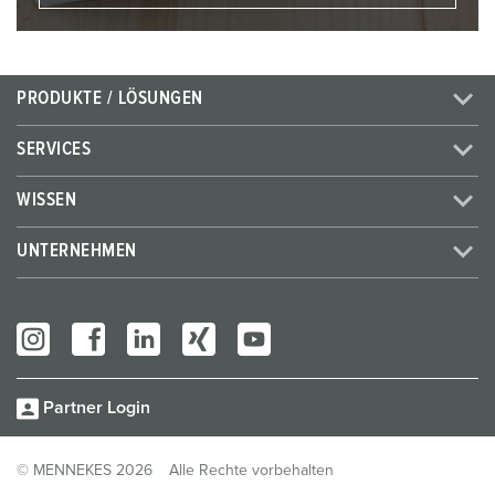
PRODUKTE / LÖSUNGEN
SERVICES
WISSEN
UNTERNEHMEN
Partner Login
© MENNEKES 2026
Alle Rechte vorbehalten