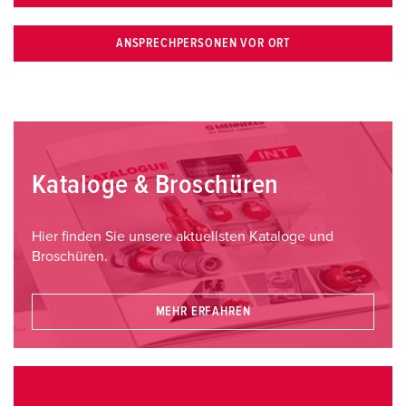
ANSPRECHPERSONEN VOR ORT
Kataloge & Broschüren
Hier finden Sie unsere aktuellsten Kataloge und
Broschüren.
MEHR ERFAHREN