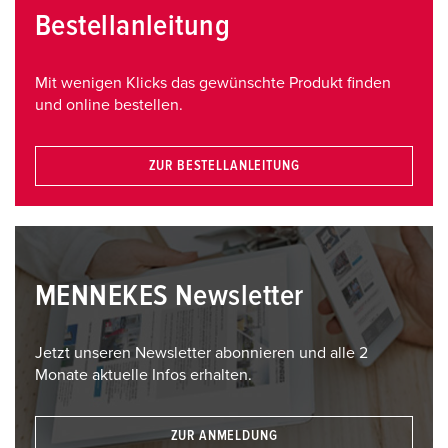
Bestellanleitung
Mit wenigen Klicks das gewünschte Produkt finden
und online bestellen.
ZUR BESTELLANLEITUNG
MENNEKES Newsletter
Jetzt unseren Newsletter abonnieren und alle 2
Monate aktuelle Infos erhalten.
ZUR ANMELDUNG