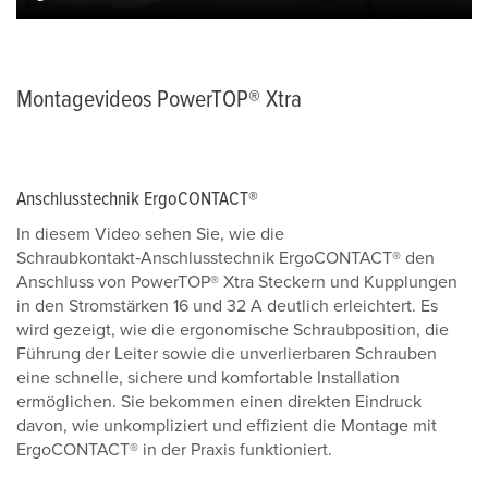
Montagevideos PowerTOP® Xtra
Anschlusstechnik ErgoCONTACT®
In diesem Video sehen Sie, wie die
Schraubkontakt‑Anschlusstechnik ErgoCONTACT® den
Anschluss von PowerTOP® Xtra Steckern und Kupplungen
in den Stromstärken 16 und 32 A deutlich erleichtert. Es
wird gezeigt, wie die ergonomische Schraubposition, die
Führung der Leiter sowie die unverlierbaren Schrauben
eine schnelle, sichere und komfortable Installation
ermöglichen. Sie bekommen einen direkten Eindruck
davon, wie unkompliziert und effizient die Montage mit
ErgoCONTACT® in der Praxis funktioniert.