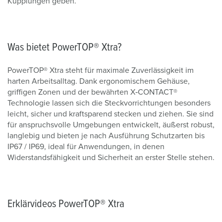
Kupplungen geben.
Was bietet PowerTOP® Xtra?
PowerTOP® Xtra steht für maximale Zuverlässigkeit im
harten Arbeitsalltag. Dank ergonomischem Gehäuse,
griffigen Zonen und der bewährten X‑CONTACT®
Technologie lassen sich die Steckvorrichtungen besonders
leicht, sicher und kraftsparend stecken und ziehen. Sie sind
für anspruchsvolle Umgebungen entwickelt, äußerst robust,
langlebig und bieten je nach Ausführung Schutzarten bis
IP67 / IP69, ideal für Anwendungen, in denen
Widerstandsfähigkeit und Sicherheit an erster Stelle stehen.
Erklärvideos PowerTOP® Xtra