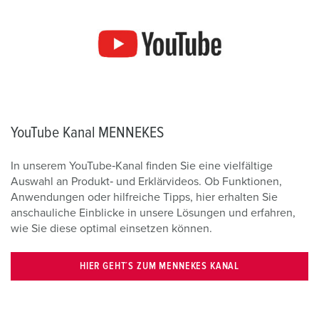
YouTube Kanal MENNEKES
In unserem YouTube‑Kanal finden Sie eine vielfältige
Auswahl an Produkt‑ und Erklärvideos. Ob Funktionen,
Anwendungen oder hilfreiche Tipps, hier erhalten Sie
anschauliche Einblicke in unsere Lösungen und erfahren,
wie Sie diese optimal einsetzen können.
HIER GEHT´S ZUM MENNEKES KANAL