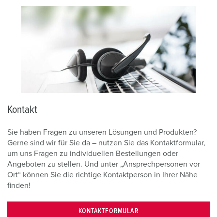
Kontakt
Sie haben Fragen zu unseren Lösungen und Produkten?
Gerne sind wir für Sie da – nutzen Sie das Kontaktformular,
um uns Fragen zu individuellen Bestellungen oder
Angeboten zu stellen. Und unter „Ansprechpersonen vor
Ort“ können Sie die richtige Kontaktperson in Ihrer Nähe
finden!
KONTAKTFORMULAR