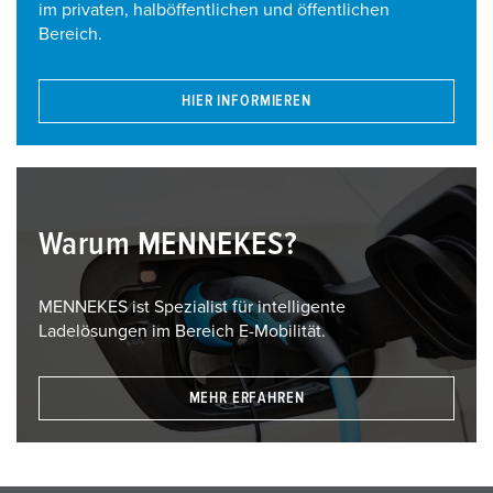
im privaten, halböffentlichen und öffentlichen
Bereich.
HIER INFORMIEREN
Warum MENNEKES?
MENNEKES ist Spezialist für intelligente
Ladelösungen im Bereich E-Mobilität.
MEHR ERFAHREN