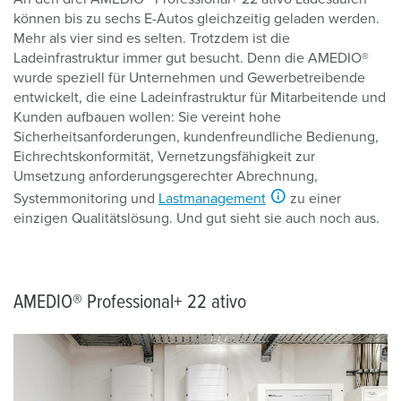
können bis zu sechs E-Autos gleichzeitig geladen werden.
Mehr als vier sind es selten. Trotzdem ist die
Ladeinfrastruktur immer gut besucht. Denn die AMEDIO®
wurde speziell für Unternehmen und Gewerbetreibende
entwickelt, die eine Ladeinfrastruktur für Mitarbeitende und
Kunden aufbauen wollen: Sie vereint hohe
Sicherheitsanforderungen, kundenfreundliche Bedienung,
Eichrechtskonformität, Vernetzungsfähigkeit zur
Umsetzung anforderungsgerechter Abrechnung,
Systemmonitoring und
Lastmanagement
zu einer
einzigen Qualitätslösung. Und gut sieht sie auch noch aus.
AMEDIO® Professional+ 22 ativo