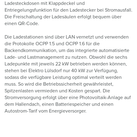
Ladesteckdosen mit Klappdeckel und
Entriegelungsfunktion für den Ladestecker bei Stromausfall.
Die Freischaltung der Ladesäulen erfolgt bequem über
einen QR-Code.
Die Ladestationen sind über LAN vernetzt und verwenden
die Protokolle OCPP 1.5 und OCPP 1.6 für die
Backendkommunikation, um das integrierte automatisierte
Lade- und Lastmanagement zu nutzen. Obwohl die sechs
Ladepunkte mit jeweils 22 kW betrieben werden können,
stehen bei Elektro Lülsdorf nur 40 kW zur Verfügung,
sodass die verfügbare Leistung optimal verteilt werden
muss. So wird die Betriebssicherheit gewährleistet,
Spitzenlasten vermieden und Kosten gespart. Die
Stromversorgung erfolgt über eine Photovoltaik-Anlage auf
dem Hallendach, einen Batteriespeicher und einen
Autostrom-Tarif vom Energieversorger.