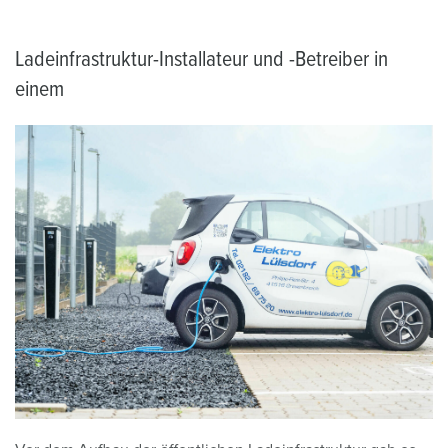
Ladeinfrastruktur-Installateur und -Betreiber in
einem