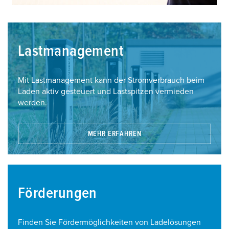
Lastmanagement
Mit Lastmanagement kann der Stromverbrauch beim
Laden aktiv gesteuert und Lastspitzen vermieden
werden.
MEHR ERFAHREN
Förderungen
Finden Sie Fördermöglichkeiten von Ladelösungen