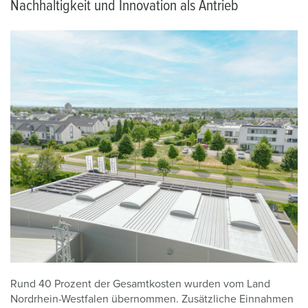
Nachhaltigkeit und Innovation als Antrieb
Rund 40 Prozent der Gesamtkosten wurden vom Land
Nordrhein-Westfalen übernommen. Zusätzliche Einnahmen