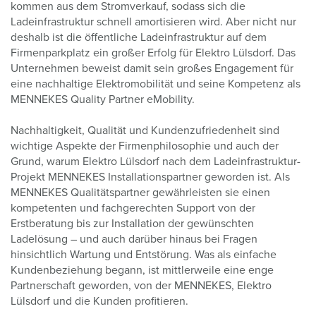
kommen aus dem Stromverkauf, sodass sich die
Ladeinfrastruktur schnell amortisieren wird. Aber nicht nur
deshalb ist die öffentliche Ladeinfrastruktur auf dem
Firmenparkplatz ein großer Erfolg für Elektro Lülsdorf. Das
Unternehmen beweist damit sein großes Engagement für
eine nachhaltige Elektromobilität und seine Kompetenz als
MENNEKES Quality Partner eMobility.
Nachhaltigkeit, Qualität und Kundenzufriedenheit sind
wichtige Aspekte der Firmenphilosophie und auch der
Grund, warum Elektro Lülsdorf nach dem Ladeinfrastruktur-
Projekt MENNEKES Installationspartner geworden ist. Als
MENNEKES Qualitätspartner gewährleisten sie einen
kompetenten und fachgerechten Support von der
Erstberatung bis zur Installation der gewünschten
Ladelösung – und auch darüber hinaus bei Fragen
hinsichtlich Wartung und Entstörung. Was als einfache
Kundenbeziehung begann, ist mittlerweile eine enge
Partnerschaft geworden, von der MENNEKES, Elektro
Lülsdorf und die Kunden profitieren.