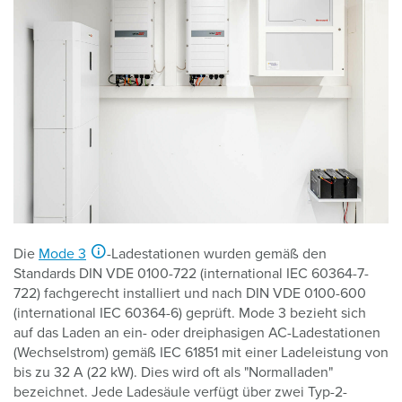
Die
Mode 3
-Ladestationen wurden gemäß den
Standards DIN VDE 0100-722 (international IEC 60364-7-
722) fachgerecht installiert und nach DIN VDE 0100-600
(international IEC 60364-6) geprüft. Mode 3 bezieht sich
auf das Laden an ein- oder dreiphasigen AC-Ladestationen
(Wechselstrom) gemäß IEC 61851 mit einer Ladeleistung von
bis zu 32 A (22 kW). Dies wird oft als "Normalladen"
bezeichnet. Jede Ladesäule verfügt über zwei Typ-2-