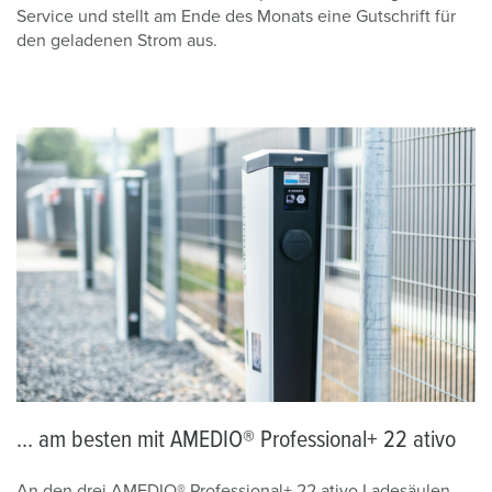
Service und stellt am Ende des Monats eine Gutschrift für
den geladenen Strom aus.
… am besten mit AMEDIO® Professional+ 22 ativo
An den drei AMEDIO® Professional+ 22 ativo Ladesäulen