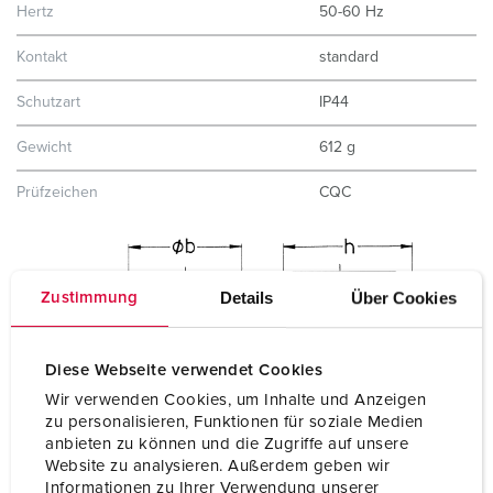
Hertz
50-60 Hz
Kontakt
standard
Schutzart
IP44
Gewicht
612 g
Prüfzeichen
CQC
Details
Über Cookies
Zustimmung
Diese Webseite verwendet Cookies
Wir verwenden Cookies, um Inhalte und Anzeigen
zu personalisieren, Funktionen für soziale Medien
anbieten zu können und die Zugriffe auf unsere
Website zu analysieren. Außerdem geben wir
Informationen zu Ihrer Verwendung unserer