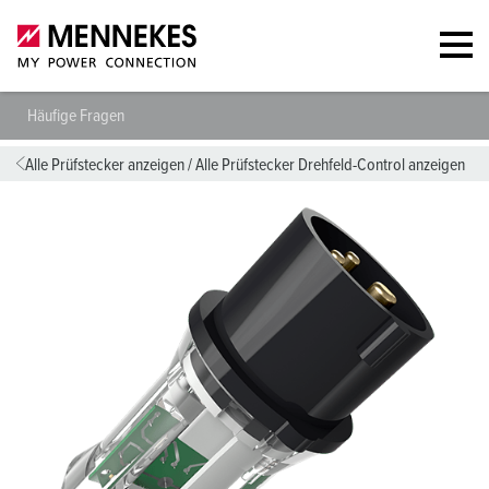
Häufige Fragen
Alle Prüfstecker anzeigen
/
Alle Prüfstecker Drehfeld-Control anzeigen