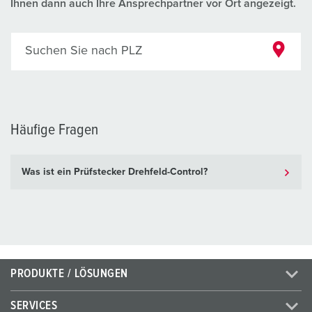
Ihnen dann auch Ihre Ansprechpartner vor Ort angezeigt.
Suchen Sie nach PLZ
Häufige Fragen
Was ist ein Prüfstecker Drehfeld-Control?
PRODUKTE / LÖSUNGEN
SERVICES