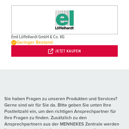
Emil Löffelhardt GmbH & Co. KG
Geringer Bestand
JETZT KAUFEN
Sie haben Fragen zu unseren Produkten und Services?
Gerne sind wir für Sie da. Bitte geben Sie unten Ihre
Postleitzahl ein, um den richtigen Ansprechpartner für
Ihre Fragen zu finden. Zusätzlich zu den
Ansprechpartnern aus der MENNEKES Zentrale werden