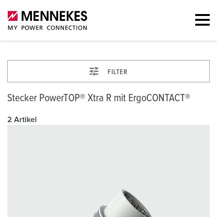
FILTER
Stecker PowerTOP® Xtra R mit ErgoCONTACT®
2 Artikel