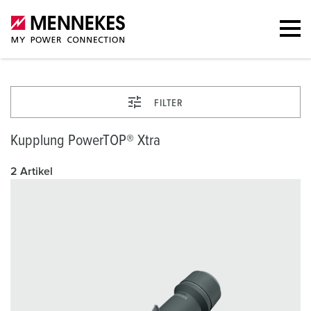
FILTER
Kupplung PowerTOP® Xtra
2 Artikel