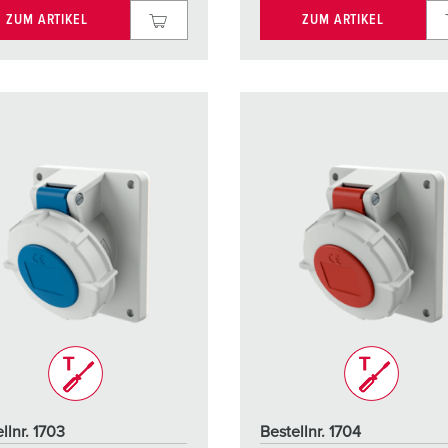
ZUM ARTIKEL
ZUM ARTIKEL
llnr. 1703
Bestellnr. 1704