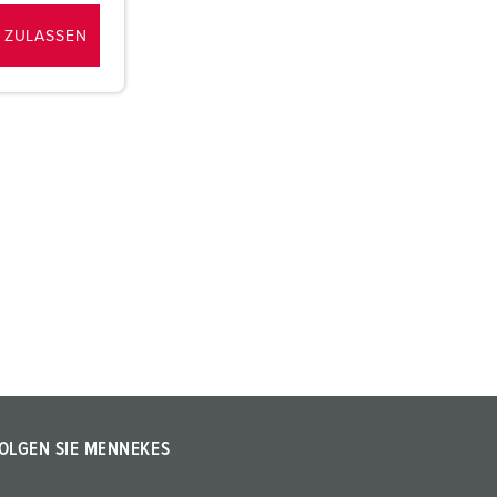
 ZULASSEN
OLGEN SIE MENNEKES