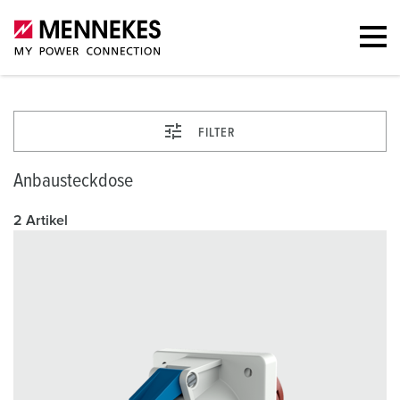
FILTER
Anbausteckdose
2 Artikel