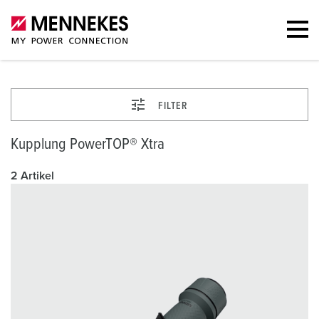
FILTER
Kupplung PowerTOP® Xtra
2 Artikel