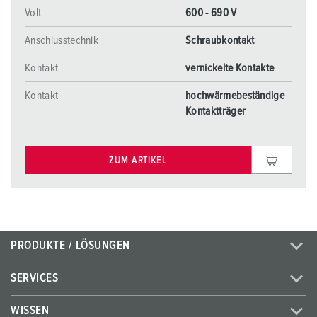
Volt
600 - 690 V
Anschlusstechnik
Schraubkontakt
Kontakt
vernickelte Kontakte
Kontakt
hochwärmebeständige
Kontaktträger
ZUM ARTIKEL
PRODUKTE / LÖSUNGEN
SERVICES
WISSEN