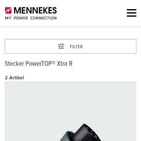
FILTER
Stecker PowerTOP® Xtra R
2 Artikel