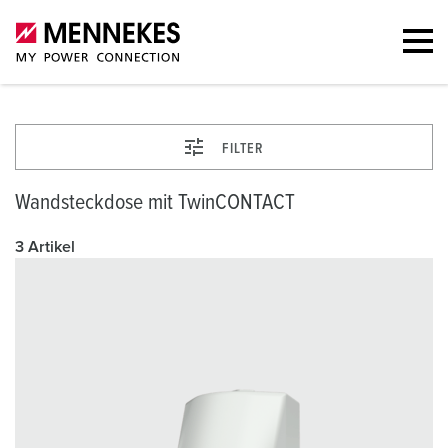
FILTER
Wandsteckdose mit TwinCONTACT
3 Artikel