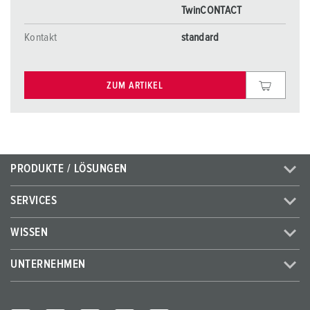
TwinCONTACT
Kontakt
standard
ZUM ARTIKEL
PRODUKTE / LÖSUNGEN
SERVICES
WISSEN
UNTERNEHMEN