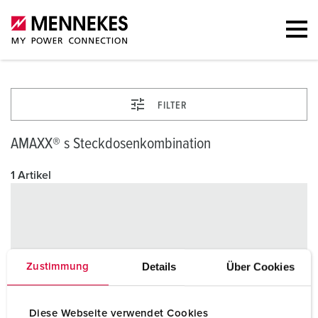
FILTER
AMAXX® s Steckdosenkombination
1 Artikel
Details
Über Cookies
Zustimmung
Diese Webseite verwendet Cookies