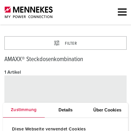
FILTER
AMAXX® Steckdosenkombination
1 Artikel
Details
Über Cookies
Zustimmung
Diese Webseite verwendet Cookies