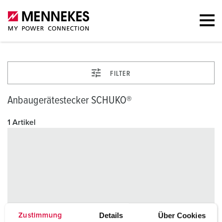
FILTER
Anbaugerätestecker SCHUKO®
1 Artikel
Details
Über Cookies
Zustimmung