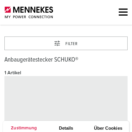
FILTER
Anbaugerätestecker SCHUKO®
1 Artikel
Details
Über Cookies
Zustimmung