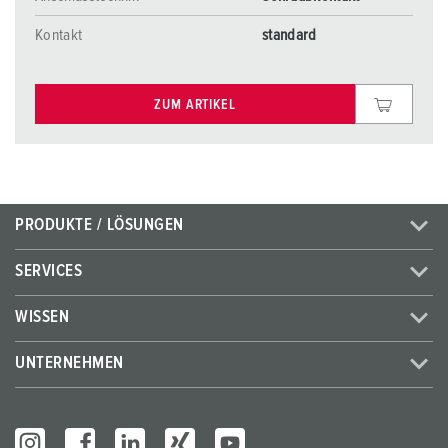
Kontakt
standard
ZUM ARTIKEL
PRODUKTE / LÖSUNGEN
SERVICES
WISSEN
UNTERNEHMEN