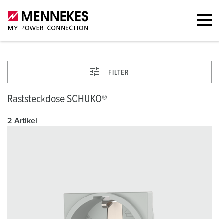
FILTER
Raststeckdose SCHUKO®
2 Artikel