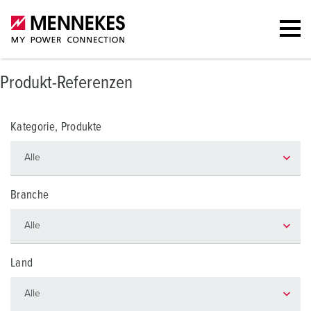
Produkt-Referenzen
Kategorie, Produkte
Branche
Land