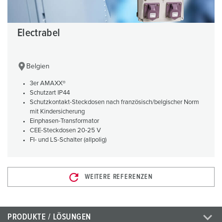
Electrabel
Belgien
3er AMAXX®
Schutzart IP44
Schutzkontakt-Steckdosen nach französisch/belgischer Norm
mit Kindersicherung
Einphasen-Transformator
CEE-Steckdosen 20-25 V
FI- und LS-Schalter (allpolig)
WEITERE REFERENZEN
PRODUKTE / LÖSUNGEN