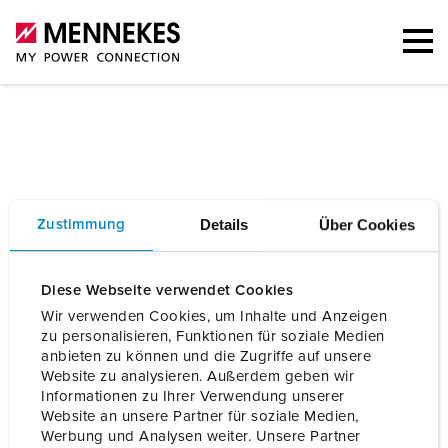
Details
Über Cookies
Zustimmung
FAQ-Suche
Diese Webseite verwendet Cookies
Wir verwenden Cookies, um Inhalte und Anzeigen
zu personalisieren, Funktionen für soziale Medien
anbieten zu können und die Zugriffe auf unsere
Website zu analysieren. Außerdem geben wir
Alle
Ladekabel (3)
Informationen zu Ihrer Verwendung unserer
Website an unsere Partner für soziale Medien,
Werbung und Analysen weiter. Unsere Partner