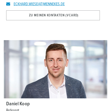
ECKHARD.WIESE(AT)MENNEKES.DE
ZU MEINEN KONTAKTEN (VCARD)
Daniel Koop
Referent