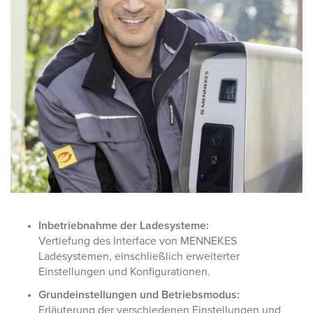
Inbetriebnahme der Ladesysteme:
Vertiefung des Interface von MENNEKES
Ladesystemen, einschließlich erweiterter
Einstellungen und Konfigurationen.
Grundeinstellungen und Betriebsmodus:
Erläuterung der verschiedenen Einstellungen und