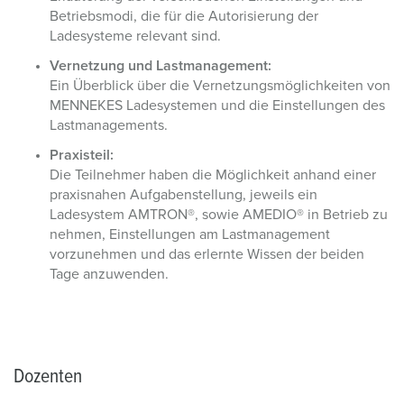
Betriebsmodi, die für die Autorisierung der
Ladesysteme relevant sind.
Vernetzung und Lastmanagement:
Ein Überblick über die Vernetzungsmöglichkeiten von
MENNEKES Ladesystemen und die Einstellungen des
Lastmanagements.
Praxisteil:
Die Teilnehmer haben die Möglichkeit anhand einer
praxisnahen Aufgabenstellung, jeweils ein
Ladesystem AMTRON®, sowie AMEDIO® in Betrieb zu
nehmen, Einstellungen am Lastmanagement
vorzunehmen und das erlernte Wissen der beiden
Tage anzuwenden.
Dozenten