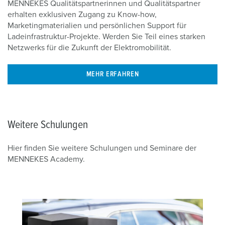
MENNEKES Qualitätspartnerinnen und Qualitätspartner
erhalten exklusiven Zugang zu Know-how,
Marketingmaterialien und persönlichen Support für
Ladeinfrastruktur-Projekte. Werden Sie Teil eines starken
Netzwerks für die Zukunft der Elektromobilität.
MEHR ERFAHREN
Weitere Schulungen
Hier finden Sie weitere Schulungen und Seminare der
MENNEKES Academy.