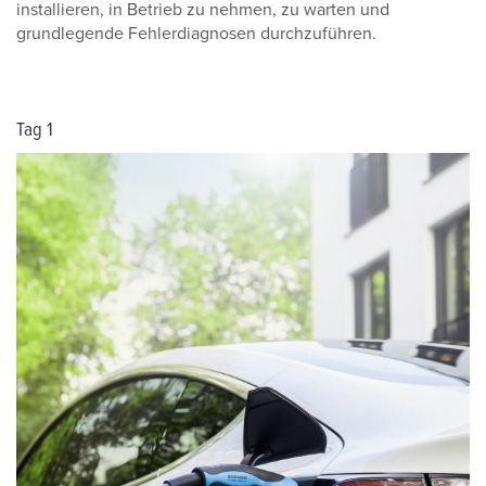
installieren, in Betrieb zu nehmen, zu warten und
grundlegende Fehlerdiagnosen durchzuführen.
Tag 1