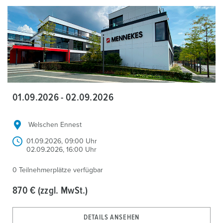
01.09.2026 - 02.09.2026
Welschen Ennest
01.09.2026, 09:00 Uhr
02.09.2026, 16:00 Uhr
0 Teilnehmerplätze verfügbar
870 € (zzgl. MwSt.)
DETAILS ANSEHEN