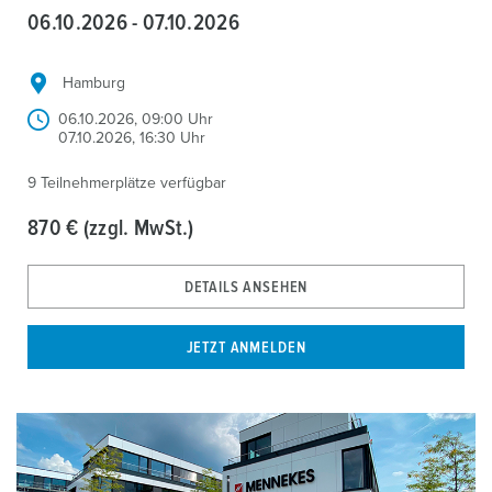
06.10.2026 - 07.10.2026
Hamburg
06.10.2026, 09:00 Uhr
07.10.2026, 16:30 Uhr
9 Teilnehmerplätze verfügbar
870 € (zzgl. MwSt.)
DETAILS ANSEHEN
JETZT ANMELDEN