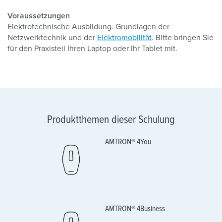
Voraussetzungen
Elektrotechnische Ausbildung. Grundlagen der
Netzwerktechnik und der
Elektromobilität
. Bitte bringen Sie
für den Praxisteil Ihren Laptop oder Ihr Tablet mit.
Produktthemen dieser Schulung
AMTRON® 4You
AMTRON® 4Business