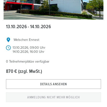
13.10.2026 - 14.10.2026
Welschen Ennest
13.10.2026, 09:00 Uhr
14.10.2026, 16:00 Uhr
0 Teilnehmerplätze verfügbar
870 € (zzgl. MwSt.)
DETAILS ANSEHEN
ANMELDUNG NICHT MEHR MÖGLICH