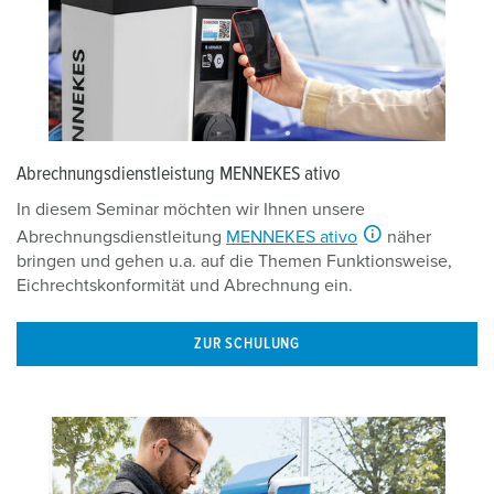
Abrechnungsdienstleistung MENNEKES ativo
In diesem Seminar möchten wir Ihnen unsere
Abrechnungsdienstleitung
MENNEKES ativo
näher
bringen und gehen u.a. auf die Themen Funktionsweise,
Eichrechtskonformität und Abrechnung ein.
ZUR SCHULUNG