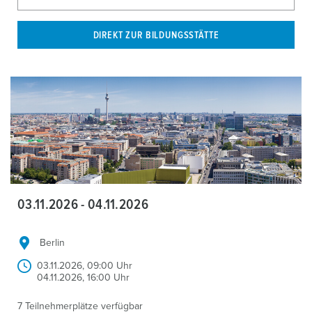
DIREKT ZUR BILDUNGSSTÄTTE
03.11.2026 - 04.11.2026
Berlin
03.11.2026, 09:00 Uhr
04.11.2026, 16:00 Uhr
7 Teilnehmerplätze verfügbar