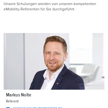
Unsere Schulungen werden von unseren kompetenten
eMobility-Referenten für Sie durchgeführt.
Markus Nolte
Referent