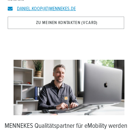
DANIEL.KOOP(AT)MENNEKES.DE
ZU MEINEN KONTAKTEN (VCARD)
MENNEKES Qualitätspartner für eMobility werden