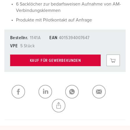
6 Sacklöcher zur bedarfsweisen Aufnahme von AM-
Verbindungsklemmen
Produkte mit Pilotkontakt auf Anfrage
Bestellnr.
1141A
EAN
4015394007647
VPE
5 Stück
KAUF FÜR GEWERBEKUNDEN