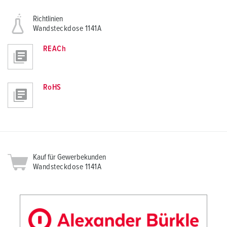
Richtlinien
Wandsteckdose 1141A
REACh
RoHS
Kauf für Gewerbekunden
Wandsteckdose 1141A