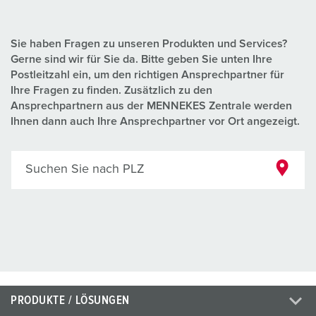
Sie haben Fragen zu unseren Produkten und Services?
Gerne sind wir für Sie da. Bitte geben Sie unten Ihre
Postleitzahl ein, um den richtigen Ansprechpartner für
Ihre Fragen zu finden. Zusätzlich zu den
Ansprechpartnern aus der MENNEKES Zentrale werden
Ihnen dann auch Ihre Ansprechpartner vor Ort angezeigt.
Suchen Sie nach PLZ
PRODUKTE / LÖSUNGEN