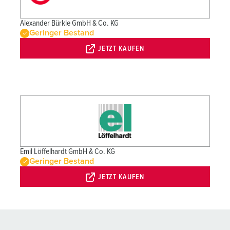
Alexander Bürkle GmbH & Co. KG
Geringer Bestand
JETZT KAUFEN
Emil Löffelhardt GmbH & Co. KG
Geringer Bestand
JETZT KAUFEN