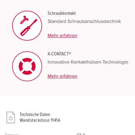
Schraubkontakt
Standard Schraubanschlusstechnik
Mehr erfahren
X-CONTACT®
Innovative Kontakthülsen-Technologie
Mehr erfahren
Technische Daten
Wandsteckdose 1141A