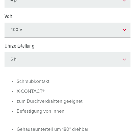
Volt
Uhrzeitstellung
Schraubkontakt
X-CONTACT®
zum Durchverdrahten geeignet
Befestigung von innen
Gehäuseunterteil um 180° drehbar