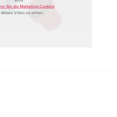
Bitte
ren Sie die Marketing-Cookies
 dieses Video zu sehen.