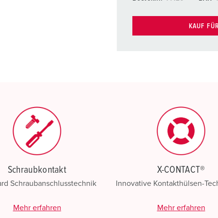
KAUF FÜ
Schraubkontakt
X-CONTACT®
ard Schraubanschlusstechnik
Innovative Kontakthülsen-Te
Mehr erfahren
Mehr erfahren