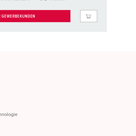
R GEWERBEKUNDEN
chnologie