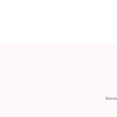
Stand