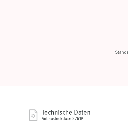
Stand
Technische Daten
Anbausteckdose 2761P