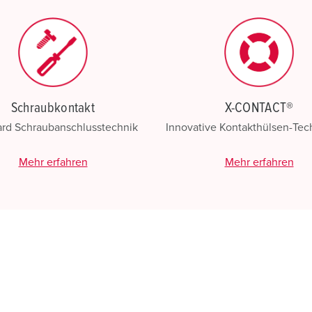
Schraubkontakt
X-CONTACT®
ard Schraubanschlusstechnik
Innovative Kontakthülsen-Te
Mehr erfahren
Mehr erfahren