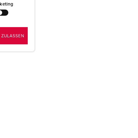
keting
 ZULASSEN