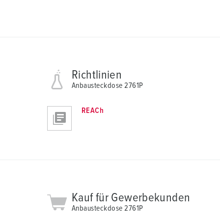
Richtlinien
Anbausteckdose 2761P
REACh
Kauf für Gewerbekunden
Anbausteckdose 2761P