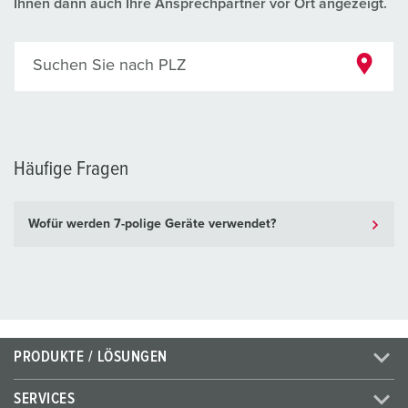
Ihnen dann auch Ihre Ansprechpartner vor Ort angezeigt.
Suchen Sie nach PLZ
Häufige Fragen
Wofür werden 7-polige Geräte verwendet?
PRODUKTE / LÖSUNGEN
SERVICES