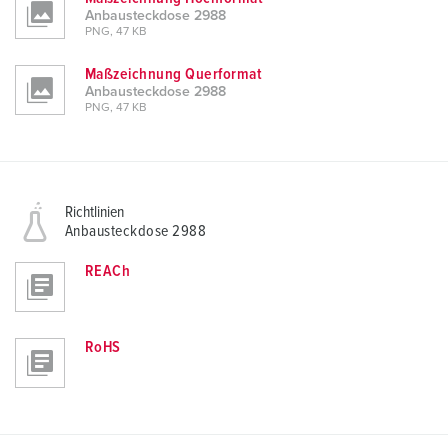
Anbausteckdose 2988
PNG, 47 KB
Maßzeichnung Querformat
Anbausteckdose 2988
PNG, 47 KB
Richtlinien
Anbausteckdose 2988
REACh
RoHS