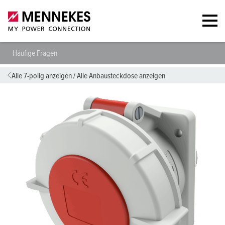
Häufige Fragen
Alle 7-polig anzeigen
/
Alle Anbausteckdose anzeigen