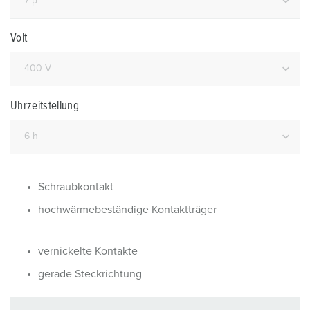
Volt
Uhrzeitstellung
Schraubkontakt
hochwärmebeständige Kontaktträger
vernickelte Kontakte
gerade Steckrichtung