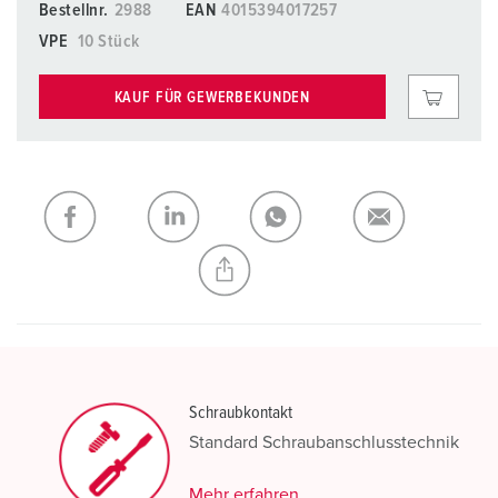
Bestellnr.
2988
EAN
4015394017257
VPE
10 Stück
KAUF FÜR GEWERBEKUNDEN
Schraubkontakt
Standard Schraubanschlusstechnik
Mehr erfahren