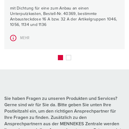
mit Dichtung für eine zum Anbau an einen
Unterputzkasten, Bestell-Nr. 40369, bestimmte
Anbausteckdose 16 A bzw. 32 A der Artikelgruppen 1046,
1056, 1134 und 1136
MEHR
Sie haben Fragen zu unseren Produkten und Services?
Gerne sind wir für Sie da. Bitte geben Sie unten Ihre
Postleitzahl ein, um den richtigen Ansprechpartner für
Ihre Fragen zu finden. Zusätzlich zu den
Ansprechpartnern aus der MENNEKES Zentrale werden