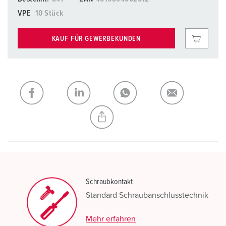
VPE
10 Stück
KAUF FÜR GEWERBEKUNDEN
Schraubkontakt
Standard Schraubanschlusstechnik
Mehr erfahren