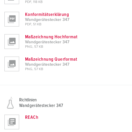
PDF, 118 KB
Konformitätserklärung
Wandgerätestecker 347
PDF, 51 KB
Maßzeichnung Hochformat
Wandgerätestecker 347
PNG, 57 KB
Maßzeichnung Querformat
Wandgerätestecker 347
PNG, 57 KB
Richtlinien
Wandgerätestecker 347
REACh