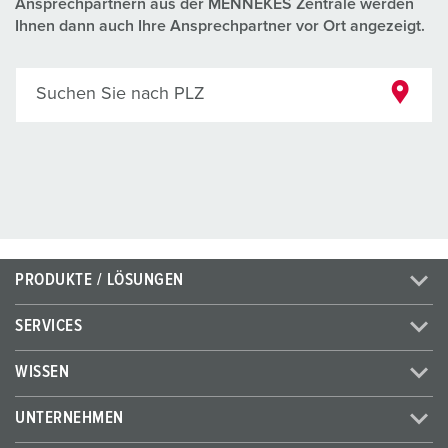
Ansprechpartnern aus der MENNEKES Zentrale werden
Ihnen dann auch Ihre Ansprechpartner vor Ort angezeigt.
Suchen Sie nach PLZ
PRODUKTE / LÖSUNGEN
SERVICES
WISSEN
UNTERNEHMEN