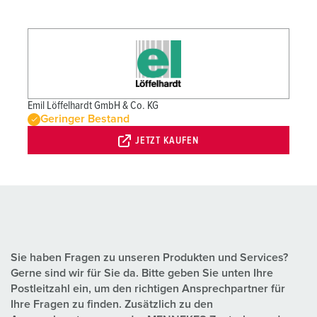
Emil Löffelhardt GmbH & Co. KG
Geringer Bestand
JETZT KAUFEN
Sie haben Fragen zu unseren Produkten und Services?
Gerne sind wir für Sie da. Bitte geben Sie unten Ihre
Postleitzahl ein, um den richtigen Ansprechpartner für
Ihre Fragen zu finden. Zusätzlich zu den