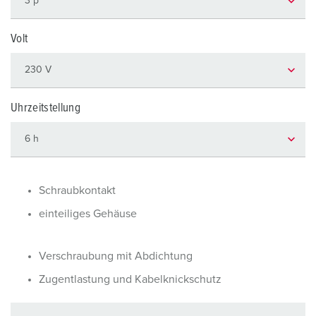
Volt
Uhrzeitstellung
Schraubkontakt
einteiliges Gehäuse
Verschraubung mit Abdichtung
Zugentlastung und Kabelknickschutz