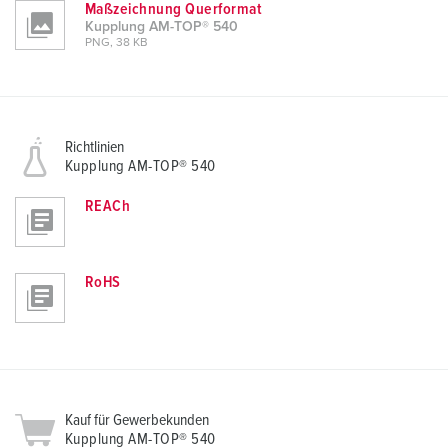
Maßzeichnung Querformat
Kupplung AM-TOP® 540
PNG, 38 KB
Richtlinien
Kupplung AM-TOP® 540
REACh
RoHS
Kauf für Gewerbekunden
Kupplung AM-TOP® 540