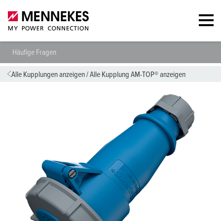
Häufige Fragen
Alle Kupplungen anzeigen
/
Alle Kupplung AM-TOP® anzeigen