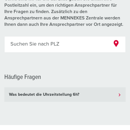
Postleitzahl ein, um den richtigen Ansprechpartner für
Ihre Fragen zu finden. Zusätzlich zu den
Ansprechpartnern aus der MENNEKES Zentrale werden
Ihnen dann auch Ihre Ansprechpartner vor Ort angezeigt.
Suchen Sie nach PLZ
Häufige Fragen
Was bedeutet die Uhrzeitstellung 6h?