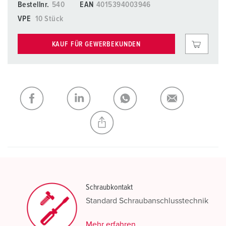
Bestellnr.
540
EAN
4015394003946
VPE
10 Stück
KAUF FÜR GEWERBEKUNDEN
Schraubkontakt
Standard Schraubanschlusstechnik
Mehr erfahren