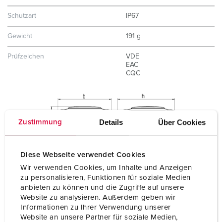
Schutzart
IP67
Gewicht
191 g
Prüfzeichen
VDE
EAC
CQC
Details
Über Cookies
Zustimmung
Diese Webseite verwendet Cookies
Wir verwenden Cookies, um Inhalte und Anzeigen
zu personalisieren, Funktionen für soziale Medien
anbieten zu können und die Zugriffe auf unsere
Website zu analysieren. Außerdem geben wir
Informationen zu Ihrer Verwendung unserer
Website an unsere Partner für soziale Medien,