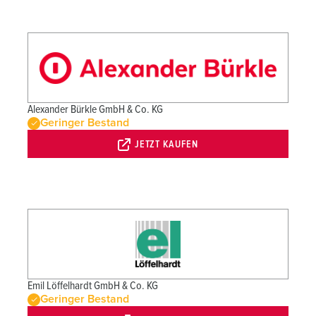
Alexander Bürkle GmbH & Co. KG
Geringer Bestand
JETZT KAUFEN
Emil Löffelhardt GmbH & Co. KG
Geringer Bestand