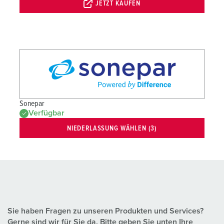
JETZT KAUFEN
Sonepar
Verfügbar
NIEDERLASSUNG WÄHLEN (3)
Sie haben Fragen zu unseren Produkten und Services?
Gerne sind wir für Sie da. Bitte geben Sie unten Ihre