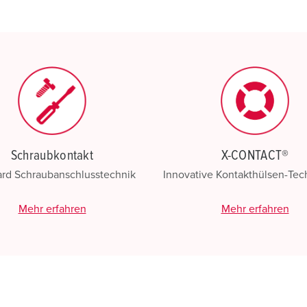
Schraubkontakt
X-CONTACT®
ard Schraubanschlusstechnik
Innovative Kontakthülsen-Te
Mehr erfahren
Mehr erfahren