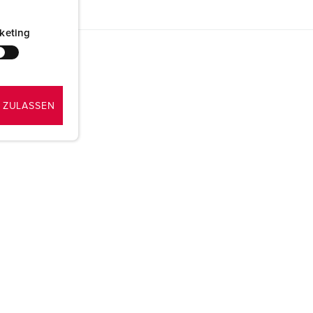
keting
 ZULASSEN