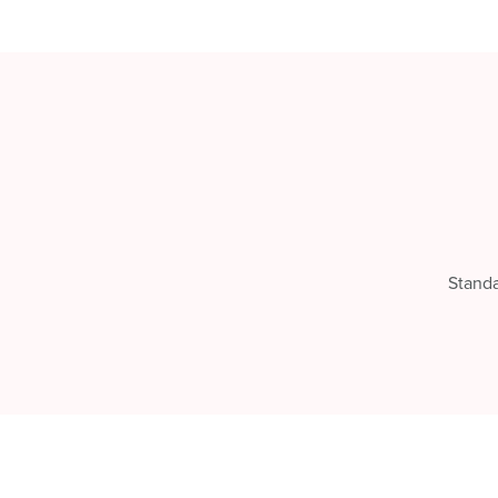
Stand