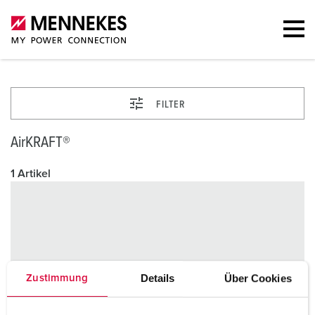
FILTER
AirKRAFT®
1 Artikel
Details
Über Cookies
Zustimmung